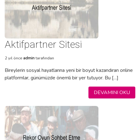
Aktifpartner Sitesi
2 yıl önce
admin
tarafından
Bireylerin sosyal hayatlarına yeni bir boyut kazandıran online
platformlar, günümüzde önemli bir yer tutuyor. Bu […]
DEVAMINI OKU