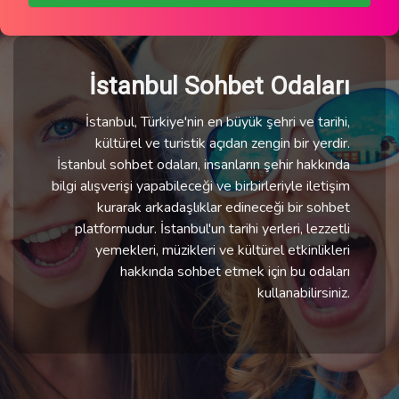
İstanbul Sohbet Odaları
İstanbul, Türkiye'nin en büyük şehri ve tarihi,
kültürel ve turistik açıdan zengin bir yerdir.
İstanbul sohbet odaları, insanların şehir hakkında
bilgi alışverişi yapabileceği ve birbirleriyle iletişim
kurarak arkadaşlıklar edineceği bir sohbet
platformudur. İstanbul'un tarihi yerleri, lezzetli
yemekleri, müzikleri ve kültürel etkinlikleri
hakkında sohbet etmek için bu odaları
kullanabilirsiniz.