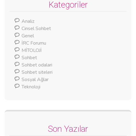
Kategoriler
Analiz
Cinsel Sohbet
Genel
İRC Forumu
MİTOLOJİ
Sohbet
Sohbet odalari
Sohbet siteleri
Sosyal Ağlar
Teknoloji
Son Yazılar