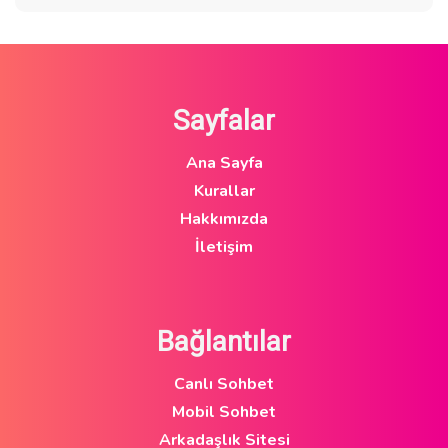
Sayfalar
Ana Sayfa
Kurallar
Hakkımızda
İletişim
Bağlantılar
Canlı Sohbet
Mobil Sohbet
Arkadaşlık Sitesi