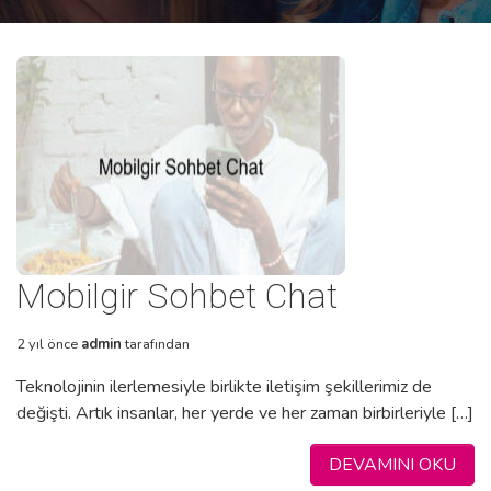
Mobilgir Sohbet Chat
2 yıl önce
admin
tarafından
Teknolojinin ilerlemesiyle birlikte iletişim şekillerimiz de
değişti. Artık insanlar, her yerde ve her zaman birbirleriyle […]
DEVAMINI OKU