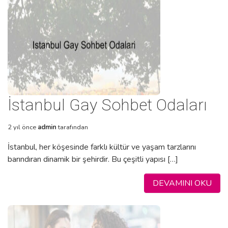
İstanbul Gay Sohbet Odaları
2 yıl önce
admin
tarafından
İstanbul, her köşesinde farklı kültür ve yaşam tarzlarını
barındıran dinamik bir şehirdir. Bu çeşitli yapısı […]
DEVAMINI OKU