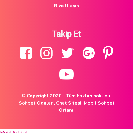
Bize Ulaşın
Takip Et
© Copyright 2020 - Tüm hakları saklıdır.
Sohbet Odaları, Chat Sitesi, Mobil Sohbet
Ortamı
Mobil Sohbet