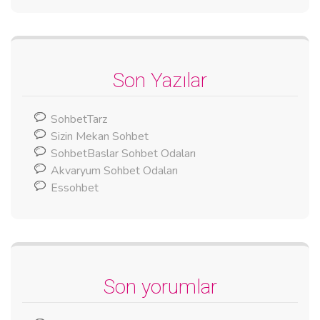
Son Yazılar
SohbetTarz
Sizin Mekan Sohbet
SohbetBaslar Sohbet Odaları
Akvaryum Sohbet Odaları
Essohbet
Son yorumlar