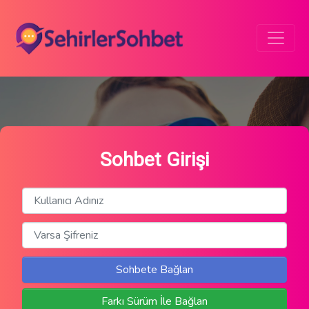
Sohbet Girişi
Sohbete Bağlan
Farkı Sürüm İle Bağlan