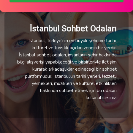
İstanbul Sohbet Odaları
İstanbul, Türkiye'nin en büyük şehri ve tarihi,
kültürel ve turistik açıdan zengin bir yerdir.
İstanbul sohbet odaları, insanların şehir hakkında
bilgi alışverişi yapabileceği ve birbirleriyle iletişim
kurarak arkadaşlıklar edineceği bir sohbet
platformudur. İstanbul'un tarihi yerleri, lezzetli
yemekleri, müzikleri ve kültürel etkinlikleri
hakkında sohbet etmek için bu odaları
kullanabilirsiniz.