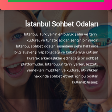
İstanbul Sohbet Odaları
İstanbul, Türkiye'nin en büyük şehri ve tarihi,
kültürel ve turistik açıdan zengin bir yerdir.
İstanbul sohbet odaları, insanların şehir hakkında
bilgi alışverişi yapabileceği ve birbirleriyle iletişim
kurarak arkadaşlıklar edineceği bir sohbet
platformudur. İstanbul'un tarihi yerleri, lezzetli
yemekleri, müzikleri ve kültürel etkinlikleri
hakkında sohbet etmek için bu odaları
kullanabilirsiniz.