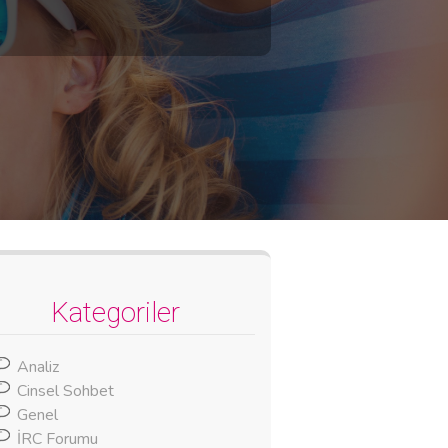
Kategoriler
Analiz
Cinsel Sohbet
Genel
İRC Forumu