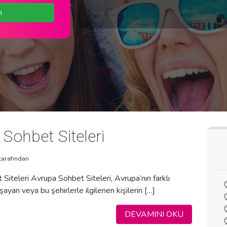
n
Sohbet Siteleri
tarafından
Siteleri Avrupa Sohbet Siteleri, Avrupa’nın farklı
şayan veya bu şehirlerle ilgilenen kişilerin […]
DEVAMINI OKU