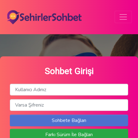
Sohbet Girişi
Sohbete Bağlan
Farkı Sürüm İle Bağlan