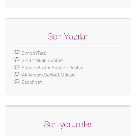
Son Yazılar
SohbetTarz
Sizin Mekan Sohbet
SohbetBaslar Sohbet Odaları
Akvaryum Sohbet Odaları
Essohbet
Son yorumlar