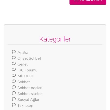
Kategoriler
Analiz
Cinsel Sohbet
Genel
İRC Forumu
MİTOLOJİ
Sohbet
Sohbet odalari
Sohbet siteleri
Sosyal Ağlar
Teknoloji