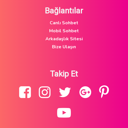
Bağlantılar
Canlı Sohbet
Mobil Sohbet
Arkadaşlık Sitesi
Bize Ulaşın
Takip Et