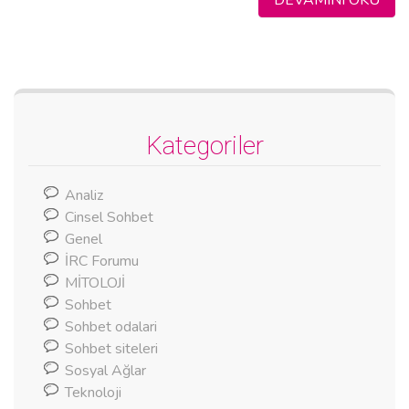
Kategoriler
Analiz
Cinsel Sohbet
Genel
İRC Forumu
MİTOLOJİ
Sohbet
Sohbet odalari
Sohbet siteleri
Sosyal Ağlar
Teknoloji