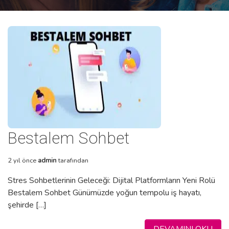
Bestalem Sohbet
2 yıl önce
admin
tarafından
Stres Sohbetlerinin Geleceği: Dijital Platformların Yeni Rolü
Bestalem Sohbet Günümüzde yoğun tempolu iş hayatı,
şehirde […]
DEVAMINI OKU