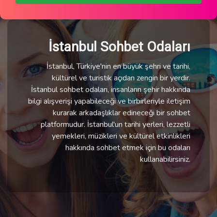
İstanbul Sohbet Odaları
İstanbul, Türkiye'nin en büyük şehri ve tarihi,
kültürel ve turistik açıdan zengin bir yerdir.
İstanbul sohbet odaları, insanların şehir hakkında
bilgi alışverişi yapabileceği ve birbirleriyle iletişim
kurarak arkadaşlıklar edineceği bir sohbet
platformudur. İstanbul'un tarihi yerleri, lezzetli
yemekleri, müzikleri ve kültürel etkinlikleri
hakkında sohbet etmek için bu odaları
kullanabilirsiniz.