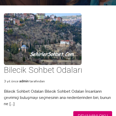
Bilecik Sohbet Odaları
3 yıl önce
admin
tarafından
Bilecik Sohbet Odaları Bilecik Sohbet Odaları İnsanların
çevrimiçi buluşmayı seçmesinin ana nedenlerinden biri, bunun
ne […]
DEVAMINI OKU