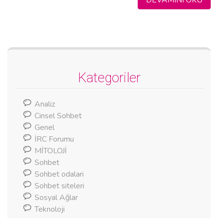
Kategoriler
Analiz
Cinsel Sohbet
Genel
İRC Forumu
MİTOLOJİ
Sohbet
Sohbet odalari
Sohbet siteleri
Sosyal Ağlar
Teknoloji