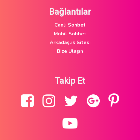
Bağlantılar
Canlı Sohbet
Mobil Sohbet
Arkadaşlık Sitesi
Bize Ulaşın
Takip Et