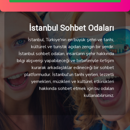
İstanbul Sohbet Odaları
İstanbul, Türkiye'nin en büyük şehri ve tarihi,
kültürel ve turistik açıdan zengin bir yerdir.
İstanbul sohbet odaları, insanların şehir hakkında
bilgi alışverişi yapabileceği ve birbirleriyle iletişim
kurarak arkadaşlıklar edineceği bir sohbet
platformudur. İstanbul'un tarihi yerleri, lezzetli
yemekleri, müzikleri ve kültürel etkinlikleri
hakkında sohbet etmek için bu odaları
kullanabilirsiniz.