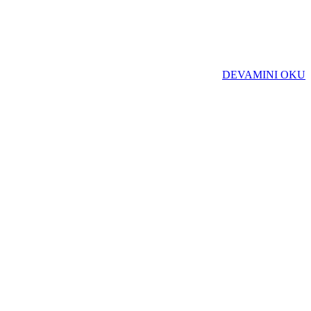
DEVAMINI OKU