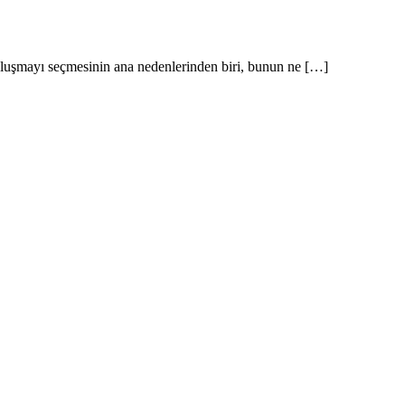
buluşmayı seçmesinin ana nedenlerinden biri, bunun ne […]