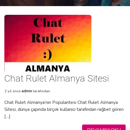
Chat Rulet Almanya Sitesi
2 yıl önce
admin
tarafından
Chat Rulet Almanya’nın Popülaritesi Chat Rulet Almanya
Sitesi, dünya çapında birçok kullanıcı tarafından rağbet gören
[…]
DEVAMINI OKU