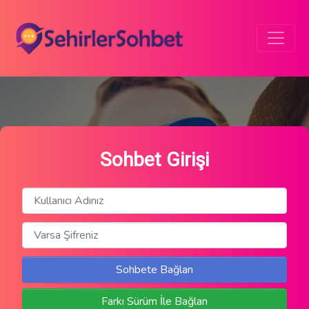
Sohbet Girişi
Sohbete Bağlan
Farkı Sürüm İle Bağlan