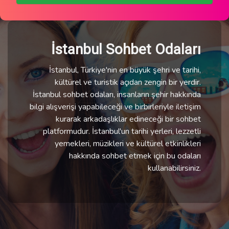
İstanbul Sohbet Odaları
İstanbul, Türkiye'nin en büyük şehri ve tarihi,
kültürel ve turistik açıdan zengin bir yerdir.
İstanbul sohbet odaları, insanların şehir hakkında
bilgi alışverişi yapabileceği ve birbirleriyle iletişim
kurarak arkadaşlıklar edineceği bir sohbet
platformudur. İstanbul'un tarihi yerleri, lezzetli
yemekleri, müzikleri ve kültürel etkinlikleri
hakkında sohbet etmek için bu odaları
kullanabilirsiniz.