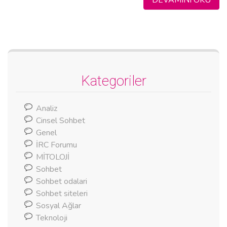
Kategoriler
Analiz
Cinsel Sohbet
Genel
İRC Forumu
MİTOLOJİ
Sohbet
Sohbet odalari
Sohbet siteleri
Sosyal Ağlar
Teknoloji