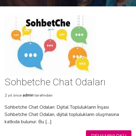
Sohbetche Chat Odaları
2 yıl önce
admin
tarafından
Sohbetche Chat Odaları: Dijital Toplulukların İnşası
Sohbetche Chat Odaları, dijital toplulukların oluşmasına
katkıda bulunur. Bu […]
DEVAMINI OKU