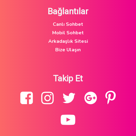
Bağlantılar
Canlı Sohbet
Mobil Sohbet
Arkadaşlık Sitesi
Bize Ulaşın
Takip Et