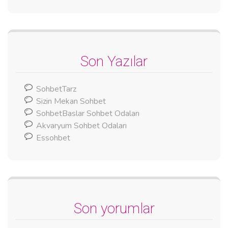
Son Yazılar
SohbetTarz
Sizin Mekan Sohbet
SohbetBaslar Sohbet Odaları
Akvaryum Sohbet Odaları
Essohbet
Son yorumlar