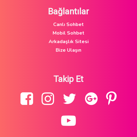
Bağlantılar
Canlı Sohbet
Mobil Sohbet
Arkadaşlık Sitesi
Bize Ulaşın
Takip Et