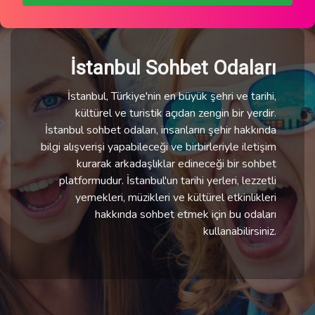
İstanbul Sohbet Odaları
İstanbul, Türkiye'nin en büyük şehri ve tarihi,
kültürel ve turistik açıdan zengin bir yerdir.
İstanbul sohbet odaları, insanların şehir hakkında
bilgi alışverişi yapabileceği ve birbirleriyle iletişim
kurarak arkadaşlıklar edineceği bir sohbet
platformudur. İstanbul'un tarihi yerleri, lezzetli
yemekleri, müzikleri ve kültürel etkinlikleri
hakkında sohbet etmek için bu odaları
kullanabilirsiniz.