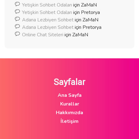
Yetişkin Sohbet Odaları
için
ZaMaN
Yetişkin Sohbet Odaları
için
Pretorya
Adana Lezbiyen Sohbet
için
ZaMaN
Adana Lezbiyen Sohbet
için
Pretorya
Online Chat Siteleri
için
ZaMaN
Sayfalar
Ana Sayfa
Kurallar
Hakkımızda
İletişim