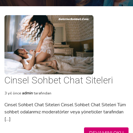
Cinsel Sohbet Chat Siteleri
3 yıl önce
admin
tarafından
Cinsel Sohbet Chat Siteleri Cinsel Sohbet Chat Siteleri Tüm
sohbet odalarımız moderatörler veya yöneticiler tarafından
[…]
DEVAMINI OKU