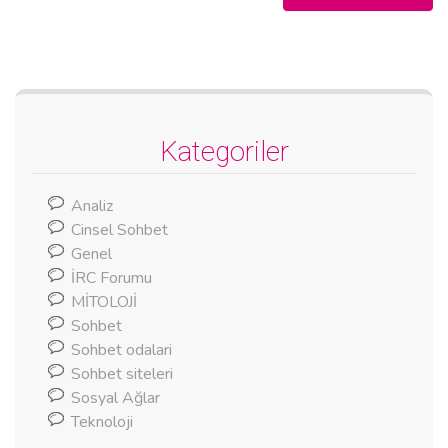
Kategoriler
Analiz
Cinsel Sohbet
Genel
İRC Forumu
MİTOLOJİ
Sohbet
Sohbet odalari
Sohbet siteleri
Sosyal Ağlar
Teknoloji