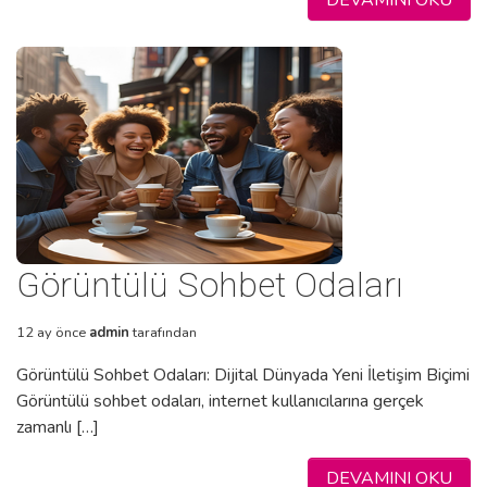
Görüntülü Sohbet Odaları
12 ay önce
admin
tarafından
Görüntülü Sohbet Odaları: Dijital Dünyada Yeni İletişim Biçimi
Görüntülü sohbet odaları, internet kullanıcılarına gerçek
zamanlı […]
DEVAMINI OKU