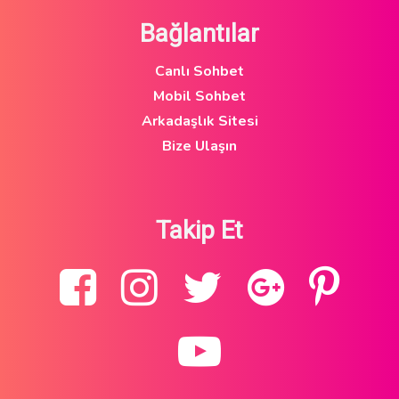
Bağlantılar
Canlı Sohbet
Mobil Sohbet
Arkadaşlık Sitesi
Bize Ulaşın
Takip Et