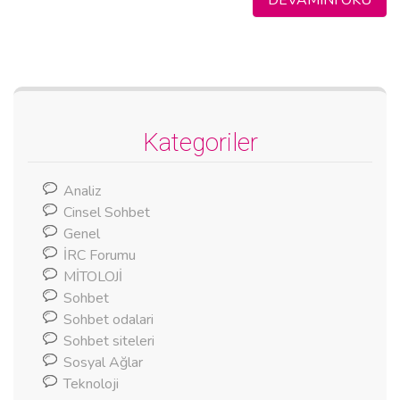
Kategoriler
Analiz
Cinsel Sohbet
Genel
İRC Forumu
MİTOLOJİ
Sohbet
Sohbet odalari
Sohbet siteleri
Sosyal Ağlar
Teknoloji