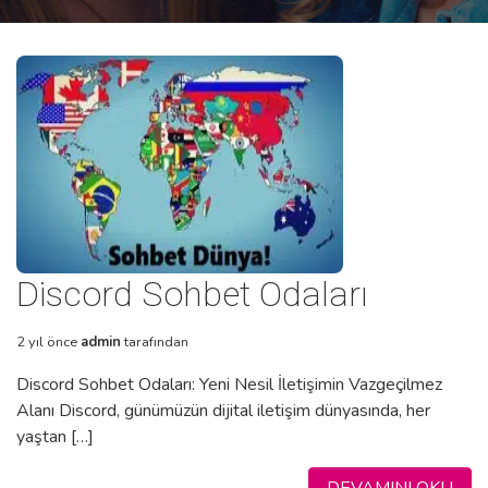
Discord Sohbet Odaları
2 yıl önce
admin
tarafından
Discord Sohbet Odaları: Yeni Nesil İletişimin Vazgeçilmez
Alanı Discord, günümüzün dijital iletişim dünyasında, her
yaştan […]
DEVAMINI OKU