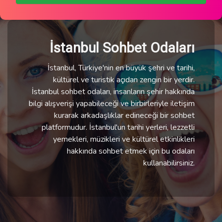
İstanbul Sohbet Odaları
İstanbul, Türkiye'nin en büyük şehri ve tarihi,
kültürel ve turistik açıdan zengin bir yerdir.
İstanbul sohbet odaları, insanların şehir hakkında
bilgi alışverişi yapabileceği ve birbirleriyle iletişim
kurarak arkadaşlıklar edineceği bir sohbet
platformudur. İstanbul'un tarihi yerleri, lezzetli
yemekleri, müzikleri ve kültürel etkinlikleri
hakkında sohbet etmek için bu odaları
kullanabilirsiniz.