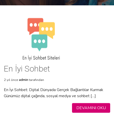
En İyi Sohbet
2 yıl önce
admin
tarafından
En İyi Sohbet: Dijital Dünyada Gerçek Bağlantılar Kurmak
Günümüz dijital çağında, sosyal medya ve sohbet […]
DEVAMINI OKU