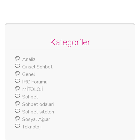
Kategoriler
Analiz
Cinsel Sohbet
Genel
İRC Forumu
MİTOLOJİ
Sohbet
Sohbet odalari
Sohbet siteleri
Sosyal Ağlar
Teknoloji