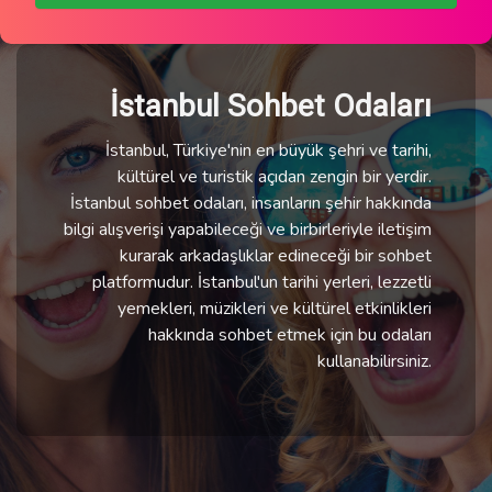
İstanbul Sohbet Odaları
İstanbul, Türkiye'nin en büyük şehri ve tarihi,
kültürel ve turistik açıdan zengin bir yerdir.
İstanbul sohbet odaları, insanların şehir hakkında
bilgi alışverişi yapabileceği ve birbirleriyle iletişim
kurarak arkadaşlıklar edineceği bir sohbet
platformudur. İstanbul'un tarihi yerleri, lezzetli
yemekleri, müzikleri ve kültürel etkinlikleri
hakkında sohbet etmek için bu odaları
kullanabilirsiniz.