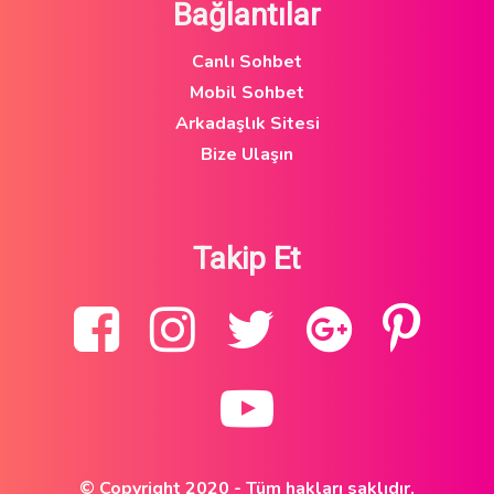
Bağlantılar
Canlı Sohbet
Mobil Sohbet
Arkadaşlık Sitesi
Bize Ulaşın
Takip Et
© Copyright 2020 - Tüm hakları saklıdır.