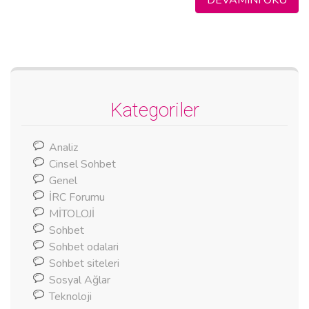
Kategoriler
Analiz
Cinsel Sohbet
Genel
İRC Forumu
MİTOLOJİ
Sohbet
Sohbet odalari
Sohbet siteleri
Sosyal Ağlar
Teknoloji