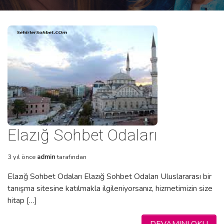
Elazığ Sohbet Odaları
3 yıl önce
admin
tarafından
Elazığ Sohbet Odaları Elazığ Sohbet Odaları Uluslararası bir
tanışma sitesine katılmakla ilgileniyorsanız, hizmetimizin size
hitap […]
DEVAMINI OKU