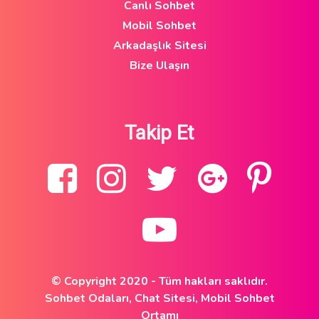
Canlı Sohbet
Mobil Sohbet
Arkadaşlık Sitesi
Bize Ulaşın
Takip Et
© Copyright 2020 - Tüm hakları saklıdır.
Sohbet Odaları, Chat Sitesi, Mobil Sohbet
Ortamı