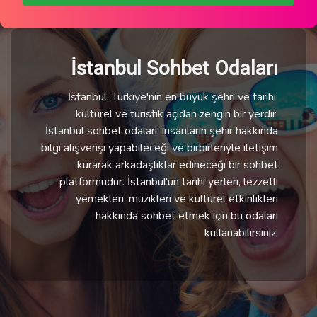
İstanbul Sohbet Odaları
İstanbul, Türkiye'nin en büyük şehri ve tarihi,
kültürel ve turistik açıdan zengin bir yerdir.
İstanbul sohbet odaları, insanların şehir hakkında
bilgi alışverişi yapabileceği ve birbirleriyle iletişim
kurarak arkadaşlıklar edineceği bir sohbet
platformudur. İstanbul'un tarihi yerleri, lezzetli
yemekleri, müzikleri ve kültürel etkinlikleri
hakkında sohbet etmek için bu odaları
kullanabilirsiniz.