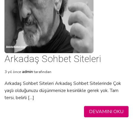
Arkadaş Sohbet Siteleri
3 yıl önce
admin
tarafından
Arkadaş Sohbet Siteleri Arkadaş Sohbet Sitelerinde Çok
yaşlı olduğunuzu düşünmenize kesinlikle gerek yok. Tam
tersi, belirli […]
DEVAMINI OKU