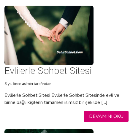
Evlilerle Sohbet Sitesi
3 yıl önce
admin
tarafından
Evlilerle Sohbet Sitesi Evlilerle Sohbet Sitesinde evli ve
birine bağlı kişilerin tamamen isimsiz bir şekilde […]
DEVAMINI OKU