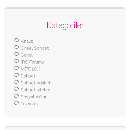
Kategoriler
Analiz
Cinsel Sohbet
Genel
İRC Forumu
MİTOLOJİ
Sohbet
Sohbet odalari
Sohbet siteleri
Sosyal Ağlar
Teknoloji