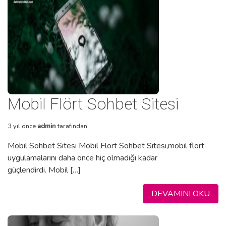
Mobil Flört Sohbet Sitesi
3 yıl önce
admin
tarafından
Mobil Sohbet Sitesi Mobil Flört Sohbet Sitesi,mobil flört
uygulamalarını daha önce hiç olmadığı kadar
güçlendirdi. Mobil […]
DEVAMINI OKU