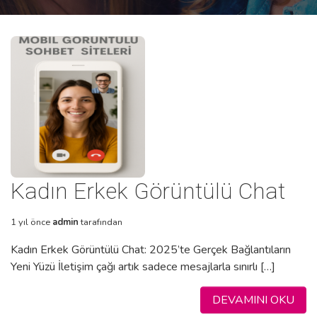
Kadın Erkek Görüntülü Chat
1 yıl önce
admin
tarafından
Kadın Erkek Görüntülü Chat: 2025’te Gerçek Bağlantıların
Yeni Yüzü İletişim çağı artık sadece mesajlarla sınırlı […]
DEVAMINI OKU