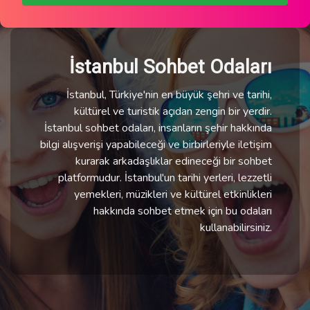
İstanbul Sohbet Odaları
İstanbul, Türkiye'nin en büyük şehri ve tarihi,
kültürel ve turistik açıdan zengin bir yerdir.
İstanbul sohbet odaları, insanların şehir hakkında
bilgi alışverişi yapabileceği ve birbirleriyle iletişim
kurarak arkadaşlıklar edineceği bir sohbet
platformudur. İstanbul'un tarihi yerleri, lezzetli
yemekleri, müzikleri ve kültürel etkinlikleri
hakkında sohbet etmek için bu odaları
kullanabilirsiniz.