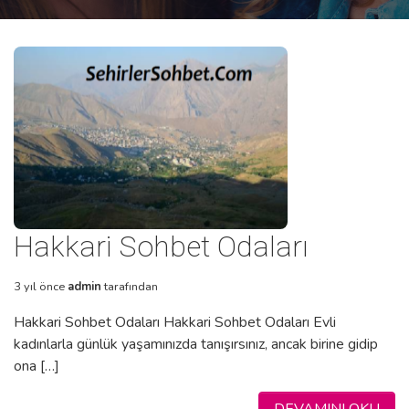
Hakkari Sohbet Odaları
3 yıl önce
admin
tarafından
Hakkari Sohbet Odaları Hakkari Sohbet Odaları Evli
kadınlarla günlük yaşamınızda tanışırsınız, ancak birine gidip
ona […]
DEVAMINI OKU