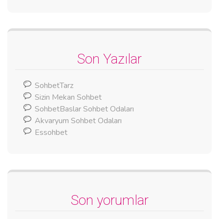
Son Yazılar
SohbetTarz
Sizin Mekan Sohbet
SohbetBaslar Sohbet Odaları
Akvaryum Sohbet Odaları
Essohbet
Son yorumlar