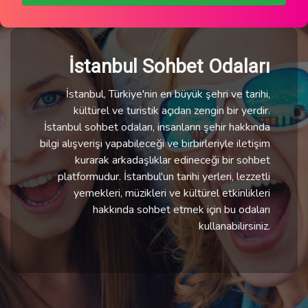
İstanbul Sohbet Odaları
İstanbul, Türkiye'nin en büyük şehri ve tarihi,
kültürel ve turistik açıdan zengin bir yerdir.
İstanbul sohbet odaları, insanların şehir hakkında
bilgi alışverişi yapabileceği ve birbirleriyle iletişim
kurarak arkadaşlıklar edineceği bir sohbet
platformudur. İstanbul'un tarihi yerleri, lezzetli
yemekleri, müzikleri ve kültürel etkinlikleri
hakkında sohbet etmek için bu odaları
kullanabilirsiniz.