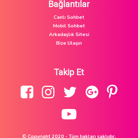
Bağlantılar
Canlı Sohbet
Mobil Sohbet
Arkadaşlık Sitesi
Bize Ulaşın
Takip Et
© Copyright 2020 - Tüm hakları saklıdır.