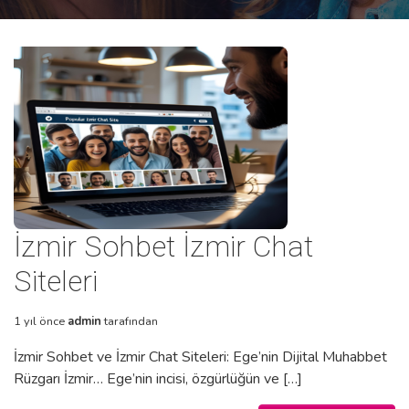
İzmir Sohbet İzmir Chat
Siteleri
1 yıl önce
admin
tarafından
İzmir Sohbet ve İzmir Chat Siteleri: Ege’nin Dijital Muhabbet
Rüzgarı İzmir… Ege’nin incisi, özgürlüğün ve […]