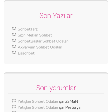
Son Yazılar
SohbetTarz
Sizin Mekan Sohbet
SohbetBaslar Sohbet Odaları
Akvaryum Sohbet Odaları
Essohbet
Son yorumlar
Yetişkin Sohbet Odaları
için
ZaMaN
Yetişkin Sohbet Odaları
için
Pretorya