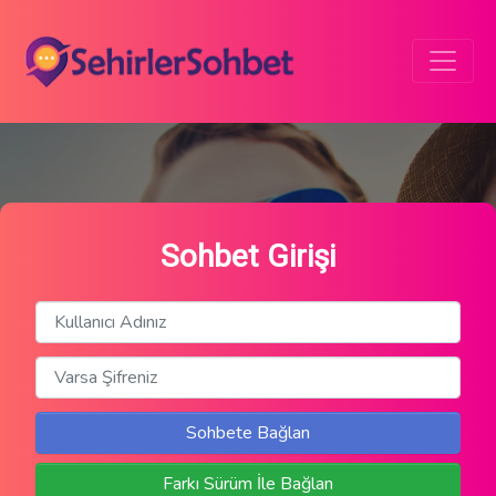
Sohbet Girişi
Sohbete Bağlan
Farkı Sürüm İle Bağlan