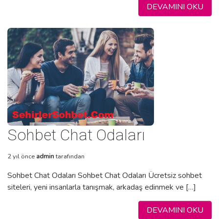
DEVAMINI OKU
Sohbet Chat Odaları
2 yıl önce
admin
tarafından
Sohbet Chat Odaları Sohbet Chat Odaları Ücretsiz sohbet
siteleri, yeni insanlarla tanışmak, arkadaş edinmek ve […]
DEVAMINI OKU