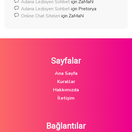
Adana Lezbiyen Sohbet
için
ZaMaN
Adana Lezbiyen Sohbet
için
Pretorya
Online Chat Siteleri
için
ZaMaN
Sayfalar
Ana Sayfa
Kurallar
Hakkımızda
İletişim
Bağlantılar