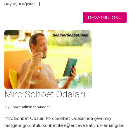
paylaşacağınız […]
DEVAMINI OKU
Mirc Sohbet Odaları
3 yıl önce
admin
tarafından
Mirc Sohbet Odaları Mirc Sohbet Odalarında çevrimiçi
rastgele görüntülü sohbet ile eğlenceye katılın. Herhangi bir