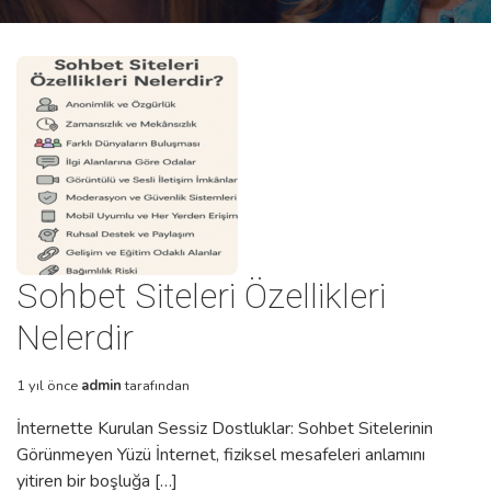
Sohbet Siteleri Özellikleri
Nelerdir
1 yıl önce
admin
tarafından
İnternette Kurulan Sessiz Dostluklar: Sohbet Sitelerinin
Görünmeyen Yüzü İnternet, fiziksel mesafeleri anlamını
yitiren bir boşluğa […]