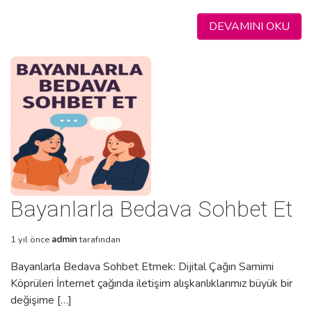
DEVAMINI OKU
Bayanlarla Bedava Sohbet Et
1 yıl önce
admin
tarafından
Bayanlarla Bedava Sohbet Etmek: Dijital Çağın Samimi
Köprüleri İnternet çağında iletişim alışkanlıklarımız büyük bir
değişime […]