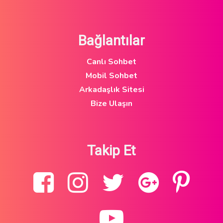
Bağlantılar
Canlı Sohbet
Mobil Sohbet
Arkadaşlık Sitesi
Bize Ulaşın
Takip Et