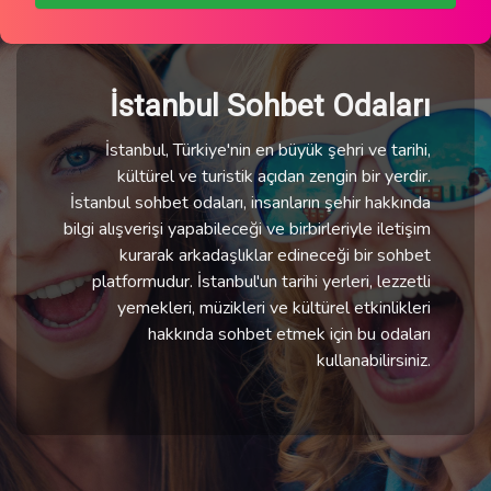
İstanbul Sohbet Odaları
İstanbul, Türkiye'nin en büyük şehri ve tarihi,
kültürel ve turistik açıdan zengin bir yerdir.
İstanbul sohbet odaları, insanların şehir hakkında
bilgi alışverişi yapabileceği ve birbirleriyle iletişim
kurarak arkadaşlıklar edineceği bir sohbet
platformudur. İstanbul'un tarihi yerleri, lezzetli
yemekleri, müzikleri ve kültürel etkinlikleri
hakkında sohbet etmek için bu odaları
kullanabilirsiniz.