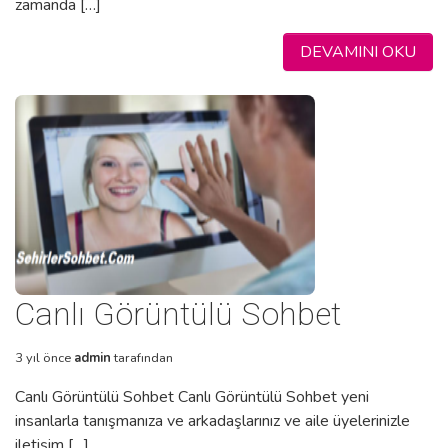
zamanda […]
DEVAMINI OKU
Canlı Görüntülü Sohbet
3 yıl önce
admin
tarafından
Canlı Görüntülü Sohbet Canlı Görüntülü Sohbet yeni
insanlarla tanışmanıza ve arkadaşlarınız ve aile üyelerinizle
iletişim […]