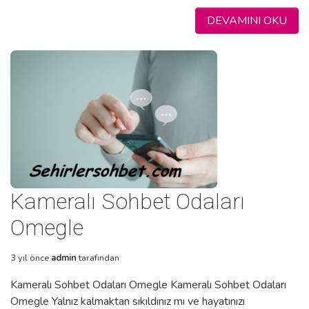
DEVAMINI OKU
Kameralı Sohbet Odaları
Omegle
3 yıl önce
admin
tarafından
Kameralı Sohbet Odaları Omegle Kameralı Sohbet Odaları
Omegle Yalnız kalmaktan sıkıldınız mı ve hayatınızı