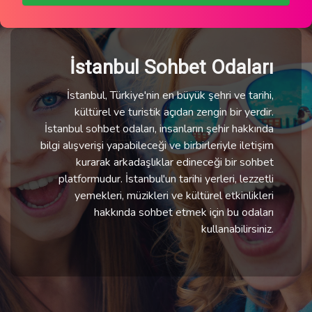
İstanbul Sohbet Odaları
İstanbul, Türkiye'nin en büyük şehri ve tarihi,
kültürel ve turistik açıdan zengin bir yerdir.
İstanbul sohbet odaları, insanların şehir hakkında
bilgi alışverişi yapabileceği ve birbirleriyle iletişim
kurarak arkadaşlıklar edineceği bir sohbet
platformudur. İstanbul'un tarihi yerleri, lezzetli
yemekleri, müzikleri ve kültürel etkinlikleri
hakkında sohbet etmek için bu odaları
kullanabilirsiniz.