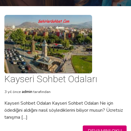
Kayseri Sohbet Odaları
3 yıl önce
admin
tarafından
Kayseri Sohbet Odaları Kayseri Sohbet Odaları Ne için
ödediğini aldığını nasıl söylediklerini biliyor musun? Ücretsiz
tanışma […]
DEVAMINI OKU