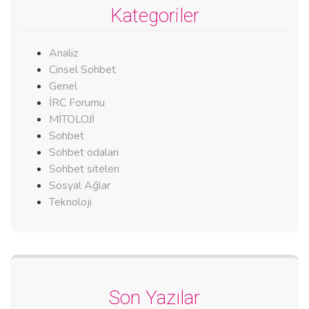
Kategoriler
Analiz
Cinsel Sohbet
Genel
İRC Forumu
MİTOLOJİ
Sohbet
Sohbet odalari
Sohbet siteleri
Sosyal Ağlar
Teknoloji
Son Yazılar