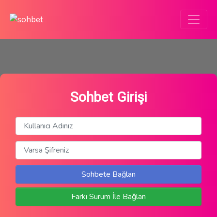
Sohbet Girişi
Sohbete Bağlan
Farkı Sürüm İle Bağlan