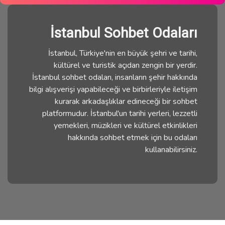
İstanbul Sohbet Odaları
İstanbul, Türkiye'nin en büyük şehri ve tarihi,
kültürel ve turistik açıdan zengin bir yerdir.
İstanbul sohbet odaları, insanların şehir hakkında
bilgi alışverişi yapabileceği ve birbirleriyle iletişim
kurarak arkadaşlıklar edineceği bir sohbet
platformudur. İstanbul'un tarihi yerleri, lezzetli
yemekleri, müzikleri ve kültürel etkinlikleri
hakkında sohbet etmek için bu odaları
kullanabilirsiniz.