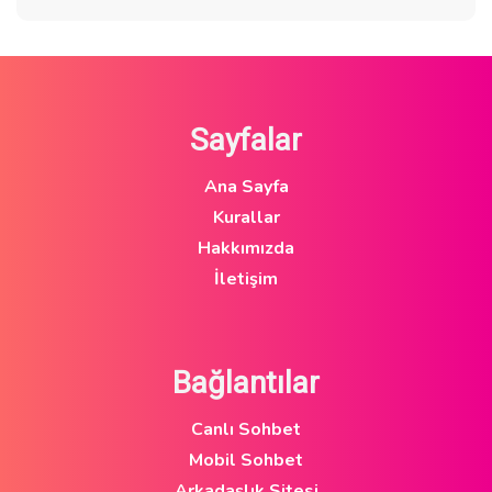
Sayfalar
Ana Sayfa
Kurallar
Hakkımızda
İletişim
Bağlantılar
Canlı Sohbet
Mobil Sohbet
Arkadaşlık Sitesi