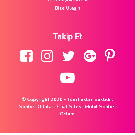
Bize Ulaşın
Takip Et
© Copyright 2020 - Tüm hakları saklıdır.
Sohbet Odaları, Chat Sitesi, Mobil Sohbet
Ortamı