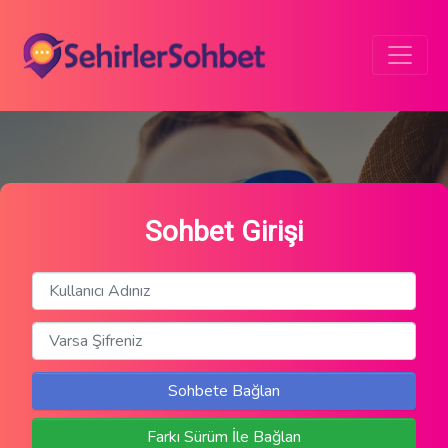
Sohbet Girişi
Sohbete Bağlan
Farkı Sürüm İle Bağlan