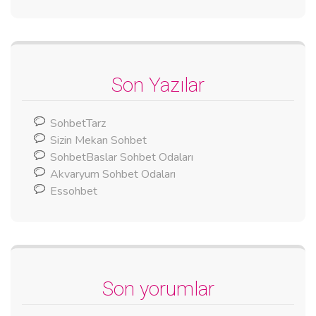
Son Yazılar
SohbetTarz
Sizin Mekan Sohbet
SohbetBaslar Sohbet Odaları
Akvaryum Sohbet Odaları
Essohbet
Son yorumlar