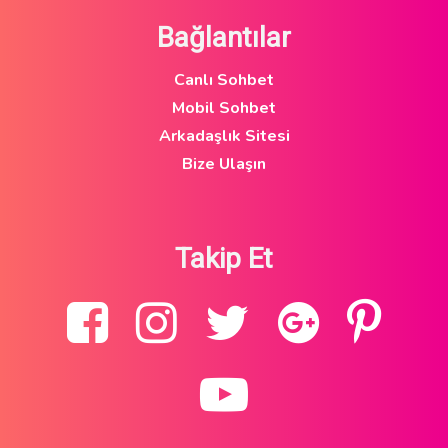
Bağlantılar
Canlı Sohbet
Mobil Sohbet
Arkadaşlık Sitesi
Bize Ulaşın
Takip Et