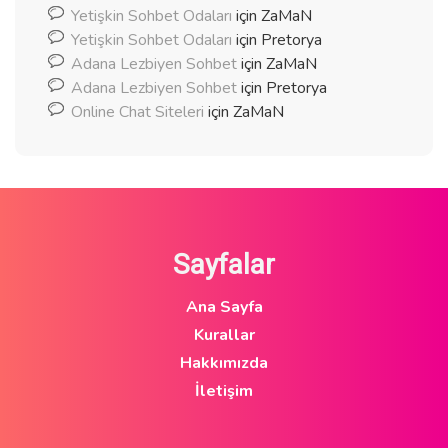
Yetişkin Sohbet Odaları
için
ZaMaN
Yetişkin Sohbet Odaları
için
Pretorya
Adana Lezbiyen Sohbet
için
ZaMaN
Adana Lezbiyen Sohbet
için
Pretorya
Online Chat Siteleri
için
ZaMaN
Sayfalar
Ana Sayfa
Kurallar
Hakkımızda
İletişim