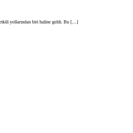
etkili yollarından biri haline geldi. Bu […]