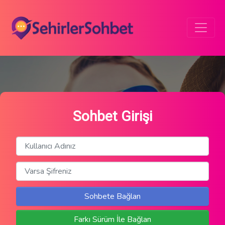
Sohbet Girişi
Sohbete Bağlan
Farkı Sürüm İle Bağlan