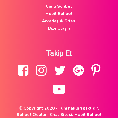
Canlı Sohbet
Mobil Sohbet
Arkadaşlık Sitesi
Bize Ulaşın
Takip Et
© Copyright 2020 - Tüm hakları saklıdır.
Sohbet Odaları, Chat Sitesi, Mobil Sohbet