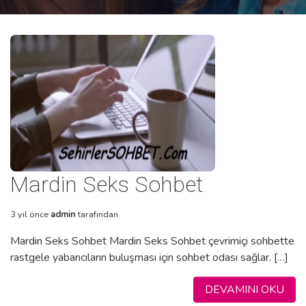
Mardin Seks Sohbet
3 yıl önce
admin
tarafından
Mardin Seks Sohbet Mardin Seks Sohbet çevrimiçi sohbette
rastgele yabancıların buluşması için sohbet odası sağlar. […]
DEVAMINI OKU