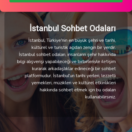
İstanbul Sohbet Odaları
İstanbul, Türkiye'nin en büyük şehri ve tarihi,
kültürel ve turistik açıdan zengin bir yerdir.
İstanbul sohbet odaları, insanların şehir hakkında
bilgi alışverişi yapabileceği ve birbirleriyle iletişim
kurarak arkadaşlıklar edineceği bir sohbet
platformudur. İstanbul'un tarihi yerleri, lezzetli
yemekleri, müzikleri ve kültürel etkinlikleri
hakkında sohbet etmek için bu odaları
kullanabilirsiniz.