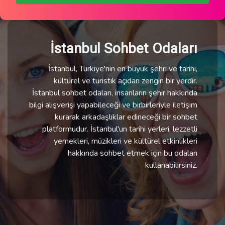
İstanbul Sohbet Odaları
İstanbul, Türkiye'nin en büyük şehri ve tarihi,
kültürel ve turistik açıdan zengin bir yerdir.
İstanbul sohbet odaları, insanların şehir hakkında
bilgi alışverişi yapabileceği ve birbirleriyle iletişim
kurarak arkadaşlıklar edineceği bir sohbet
platformudur. İstanbul'un tarihi yerleri, lezzetli
yemekleri, müzikleri ve kültürel etkinlikleri
hakkında sohbet etmek için bu odaları
kullanabilirsiniz.