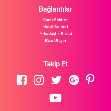
Bağlantılar
Canlı Sohbet
Mobil Sohbet
Arkadaşlık Sitesi
Bize Ulaşın
Takip Et