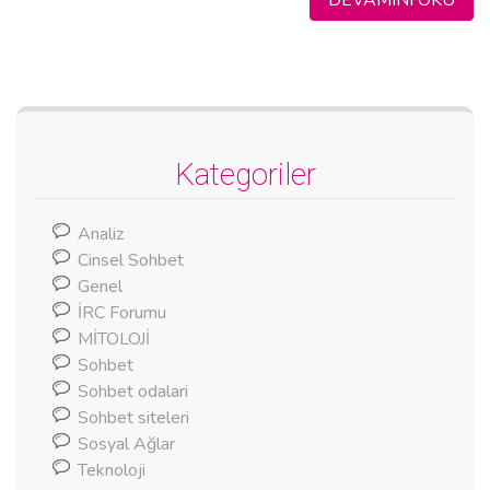
Kategoriler
Analiz
Cinsel Sohbet
Genel
İRC Forumu
MİTOLOJİ
Sohbet
Sohbet odalari
Sohbet siteleri
Sosyal Ağlar
Teknoloji