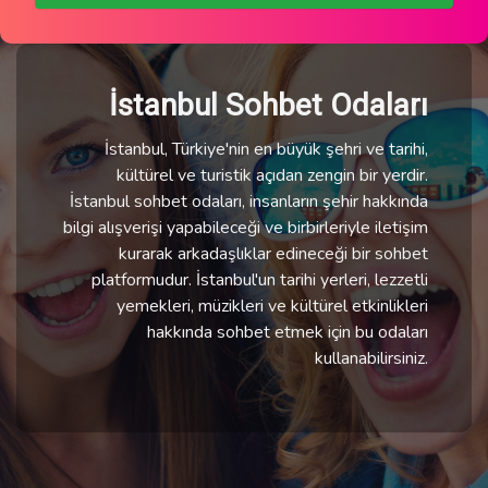
İstanbul Sohbet Odaları
İstanbul, Türkiye'nin en büyük şehri ve tarihi,
kültürel ve turistik açıdan zengin bir yerdir.
İstanbul sohbet odaları, insanların şehir hakkında
bilgi alışverişi yapabileceği ve birbirleriyle iletişim
kurarak arkadaşlıklar edineceği bir sohbet
platformudur. İstanbul'un tarihi yerleri, lezzetli
yemekleri, müzikleri ve kültürel etkinlikleri
hakkında sohbet etmek için bu odaları
kullanabilirsiniz.