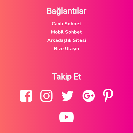
Bağlantılar
Canlı Sohbet
Mobil Sohbet
Arkadaşlık Sitesi
Bize Ulaşın
Takip Et