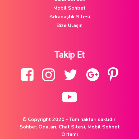
Mobil Sohbet
Arkadaşlık Sitesi
Bize Ulaşın
Takip Et
© Copyright 2020 - Tüm hakları saklıdır.
Sohbet Odaları, Chat Sitesi, Mobil Sohbet
Ortamı