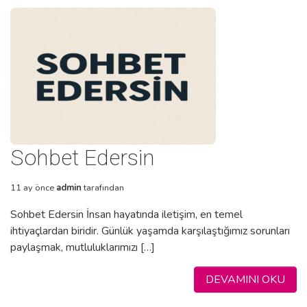
Sohbet Edersin
11 ay önce
admin
tarafından
Sohbet Edersin İnsan hayatında iletişim, en temel
ihtiyaçlardan biridir. Günlük yaşamda karşılaştığımız sorunları
paylaşmak, mutluluklarımızı […]
DEVAMINI OKU