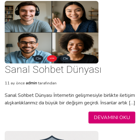
Sanal Sohbet Dünyası
11 ay önce
admin
tarafından
Sanal Sohbet Dünyası İnternetin gelişmesiyle birlikte iletişim
alışkanlıklarımız da büyük bir değişim geçirdi. İnsanlar artık […]
DEVAMINI OKU