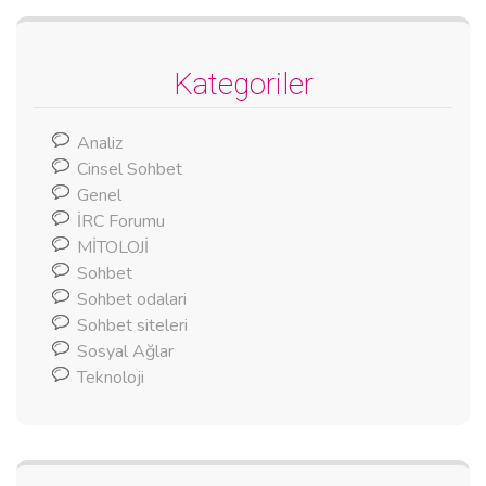
Kategoriler
Analiz
Cinsel Sohbet
Genel
İRC Forumu
MİTOLOJİ
Sohbet
Sohbet odalari
Sohbet siteleri
Sosyal Ağlar
Teknoloji