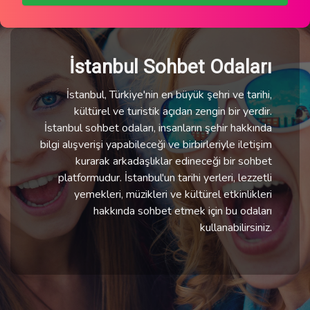
İstanbul Sohbet Odaları
İstanbul, Türkiye'nin en büyük şehri ve tarihi,
kültürel ve turistik açıdan zengin bir yerdir.
İstanbul sohbet odaları, insanların şehir hakkında
bilgi alışverişi yapabileceği ve birbirleriyle iletişim
kurarak arkadaşlıklar edineceği bir sohbet
platformudur. İstanbul'un tarihi yerleri, lezzetli
yemekleri, müzikleri ve kültürel etkinlikleri
hakkında sohbet etmek için bu odaları
kullanabilirsiniz.