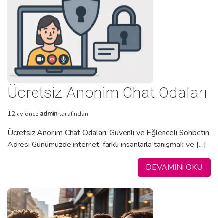
Ücretsiz Anonim Chat Odaları
12 ay önce
admin
tarafından
Ücretsiz Anonim Chat Odaları: Güvenli ve Eğlenceli Sohbetin
Adresi Günümüzde internet, farklı insanlarla tanışmak ve […]
DEVAMINI OKU