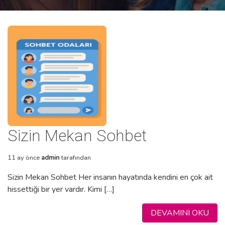
Sizin Mekan Sohbet
11 ay önce
admin
tarafından
Sizin Mekan Sohbet Her insanın hayatında kendini en çok ait
hissettiği bir yer vardır. Kimi […]
DEVAMINI OKU