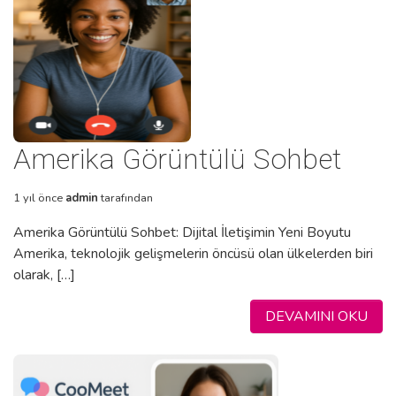
Amerika Görüntülü Sohbet
1 yıl önce
admin
tarafından
Amerika Görüntülü Sohbet: Dijital İletişimin Yeni Boyutu
Amerika, teknolojik gelişmelerin öncüsü olan ülkelerden biri
olarak, […]
DEVAMINI OKU