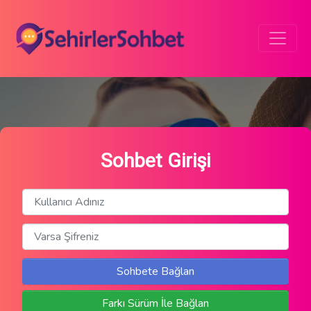
Sohbet Girişi
Sohbete Bağlan
Farkı Sürüm İle Bağlan