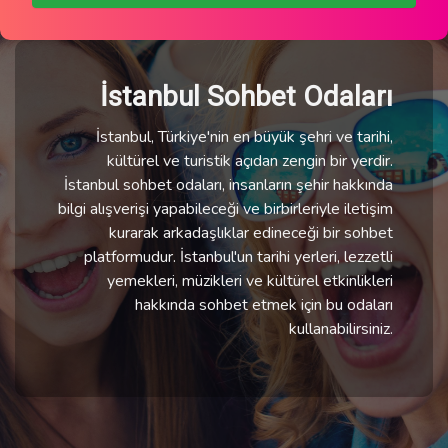
İstanbul Sohbet Odaları
İstanbul, Türkiye'nin en büyük şehri ve tarihi,
kültürel ve turistik açıdan zengin bir yerdir.
İstanbul sohbet odaları, insanların şehir hakkında
bilgi alışverişi yapabileceği ve birbirleriyle iletişim
kurarak arkadaşlıklar edineceği bir sohbet
platformudur. İstanbul'un tarihi yerleri, lezzetli
yemekleri, müzikleri ve kültürel etkinlikleri
hakkında sohbet etmek için bu odaları
kullanabilirsiniz.