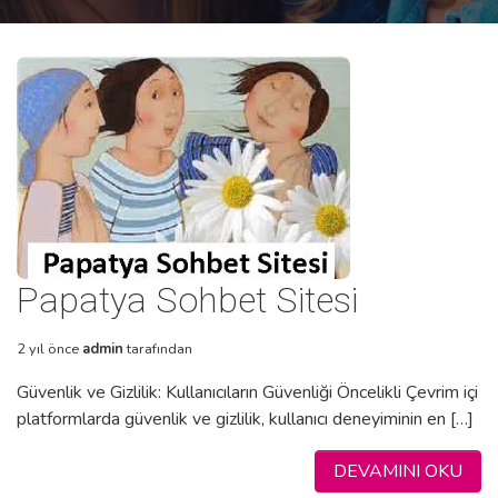
Papatya Sohbet Sitesi
2 yıl önce
admin
tarafından
Güvenlik ve Gizlilik: Kullanıcıların Güvenliği Öncelikli Çevrim içi
platformlarda güvenlik ve gizlilik, kullanıcı deneyiminin en […]
DEVAMINI OKU