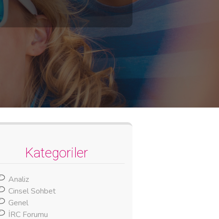
Kategoriler
Analiz
Cinsel Sohbet
Genel
İRC Forumu