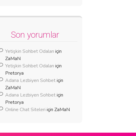
Son yorumlar
Yetişkin Sohbet Odaları
için
ZaMaN
Yetişkin Sohbet Odaları
için
Pretorya
Adana Lezbiyen Sohbet
için
ZaMaN
Adana Lezbiyen Sohbet
için
Pretorya
Online Chat Siteleri
için
ZaMaN