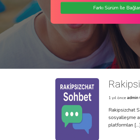
Farkı Sürüm İle Bağla
Rakips
1 yıl önce
admin
Rakipsizchat S
sosyalleşme an
platformları […