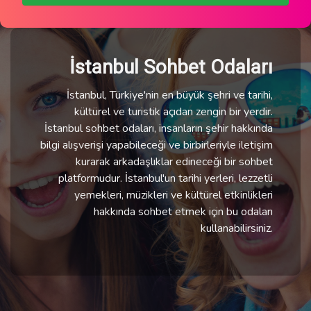
İstanbul Sohbet Odaları
İstanbul, Türkiye'nin en büyük şehri ve tarihi,
kültürel ve turistik açıdan zengin bir yerdir.
İstanbul sohbet odaları, insanların şehir hakkında
bilgi alışverişi yapabileceği ve birbirleriyle iletişim
kurarak arkadaşlıklar edineceği bir sohbet
platformudur. İstanbul'un tarihi yerleri, lezzetli
yemekleri, müzikleri ve kültürel etkinlikleri
hakkında sohbet etmek için bu odaları
kullanabilirsiniz.