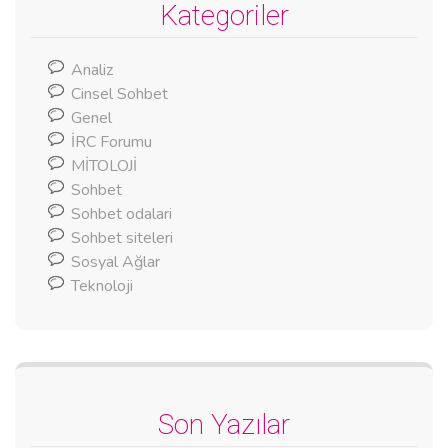
Kategoriler
Analiz
Cinsel Sohbet
Genel
İRC Forumu
MİTOLOJİ
Sohbet
Sohbet odalari
Sohbet siteleri
Sosyal Ağlar
Teknoloji
Son Yazılar