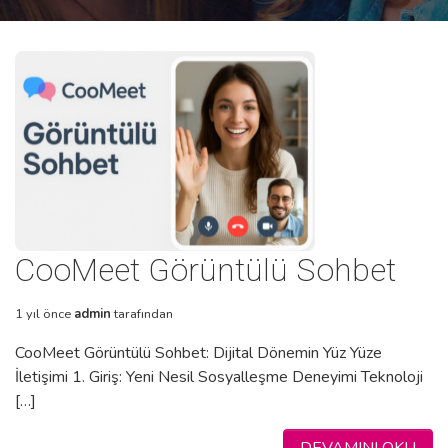
CooMeet Görüntülü Sohbet
1 yıl önce
admin
tarafından
CooMeet Görüntülü Sohbet: Dijital Dönemin Yüz Yüze
İletişimi 1. Giriş: Yeni Nesil Sosyalleşme Deneyimi Teknoloji
[…]
DEVAMINI OKU