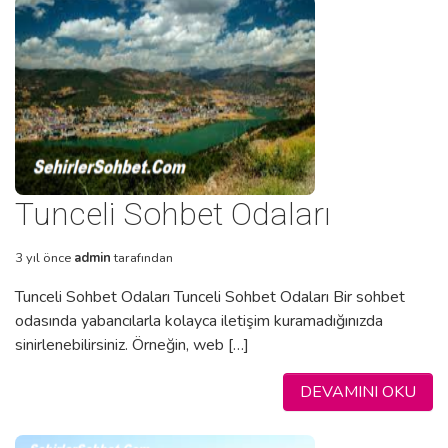
Tunceli Sohbet Odaları
3 yıl önce
admin
tarafından
Tunceli Sohbet Odaları Tunceli Sohbet Odaları Bir sohbet
odasında yabancılarla kolayca iletişim kuramadığınızda
sinirlenebilirsiniz. Örneğin, web […]
DEVAMINI OKU