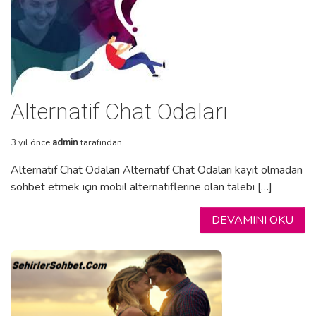
Alternatif Chat Odaları
3 yıl önce
admin
tarafından
Alternatif Chat Odaları Alternatif Chat Odaları kayıt olmadan
sohbet etmek için mobil alternatiflerine olan talebi […]
DEVAMINI OKU