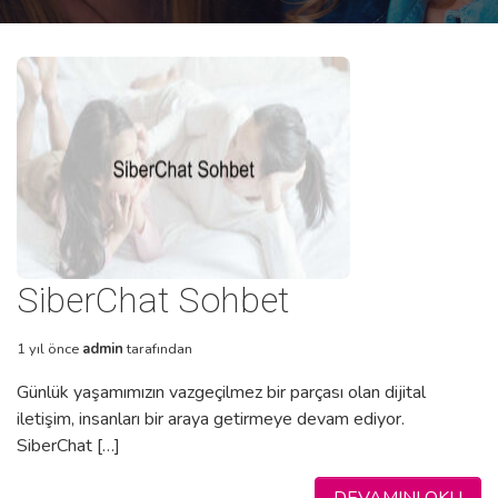
SiberChat Sohbet
1 yıl önce
admin
tarafından
Günlük yaşamımızın vazgeçilmez bir parçası olan dijital
iletişim, insanları bir araya getirmeye devam ediyor.
SiberChat […]
DEVAMINI OKU