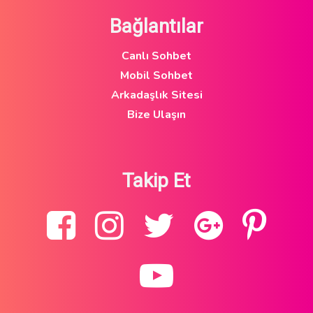
Bağlantılar
Canlı Sohbet
Mobil Sohbet
Arkadaşlık Sitesi
Bize Ulaşın
Takip Et