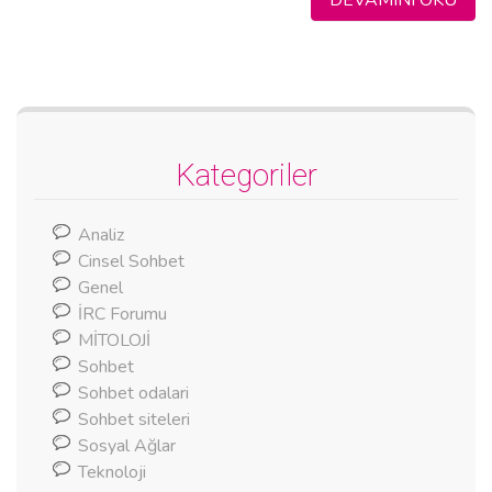
Kategoriler
Analiz
Cinsel Sohbet
Genel
İRC Forumu
MİTOLOJİ
Sohbet
Sohbet odalari
Sohbet siteleri
Sosyal Ağlar
Teknoloji