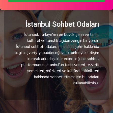
İstanbul Sohbet Odaları
İstanbul, Türkiye'nin en büyük şehri ve tarihi,
kültürel ve turistik açıdan zengin bir yerdir.
İstanbul sohbet odaları, insanların şehir hakkında
bilgi alışverişi yapabileceği ve birbirleriyle iletişim
kurarak arkadaşlıklar edineceği bir sohbet
platformudur. İstanbul'un tarihi yerleri, lezzetli
yemekleri, müzikleri ve kültürel etkinlikleri
hakkında sohbet etmek için bu odaları
kullanabilirsiniz.