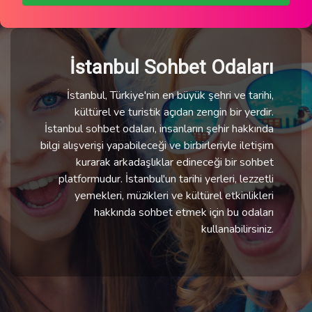
İstanbul Sohbet Odaları
İstanbul, Türkiye'nin en büyük şehri ve tarihi,
kültürel ve turistik açıdan zengin bir yerdir.
İstanbul sohbet odaları, insanların şehir hakkında
bilgi alışverişi yapabileceği ve birbirleriyle iletişim
kurarak arkadaşlıklar edineceği bir sohbet
platformudur. İstanbul'un tarihi yerleri, lezzetli
yemekleri, müzikleri ve kültürel etkinlikleri
hakkında sohbet etmek için bu odaları
kullanabilirsiniz.