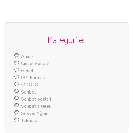
Kategoriler
Analiz
Cinsel Sohbet
Genel
İRC Forumu
MİTOLOJİ
Sohbet
Sohbet odalari
Sohbet siteleri
Sosyal Ağlar
Teknoloji