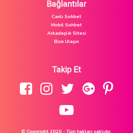
Bağlantılar
Canlı Sohbet
Mobil Sohbet
Arkadaşlık Sitesi
Bize Ulaşın
Takip Et
© Copyright 2020 - Tüm hakları saklıdır.