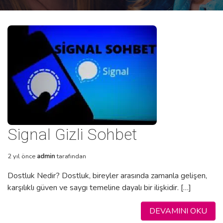
Signal Gizli Sohbet
2 yıl önce
admin
tarafından
Dostluk Nedir? Dostluk, bireyler arasında zamanla gelişen,
karşılıklı güven ve saygı temeline dayalı bir ilişkidir. […]
DEVAMINI OKU