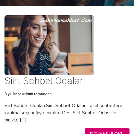
Siirt Sohbet Odaları
3 yıl önce
admin
tarafından
Siirt Sohbet Odaları Siirt Sohbet Odaları , özel sohbetlere
katılma seçeneğiyle birlikte Desi Siirt Sohbet Odası ile
birlikte […]
DEVAMINI OKU