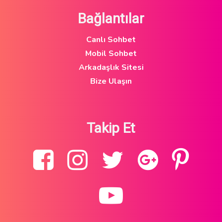
Bağlantılar
Canlı Sohbet
Mobil Sohbet
Arkadaşlık Sitesi
Bize Ulaşın
Takip Et