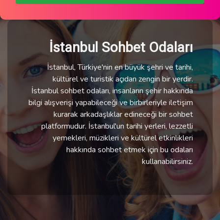
İstanbul Sohbet Odaları
İstanbul, Türkiye'nin en büyük şehri ve tarihi,
kültürel ve turistik açıdan zengin bir yerdir.
İstanbul sohbet odaları, insanların şehir hakkında
bilgi alışverişi yapabileceği ve birbirleriyle iletişim
kurarak arkadaşlıklar edineceği bir sohbet
platformudur. İstanbul'un tarihi yerleri, lezzetli
yemekleri, müzikleri ve kültürel etkinlikleri
hakkında sohbet etmek için bu odaları
kullanabilirsiniz.