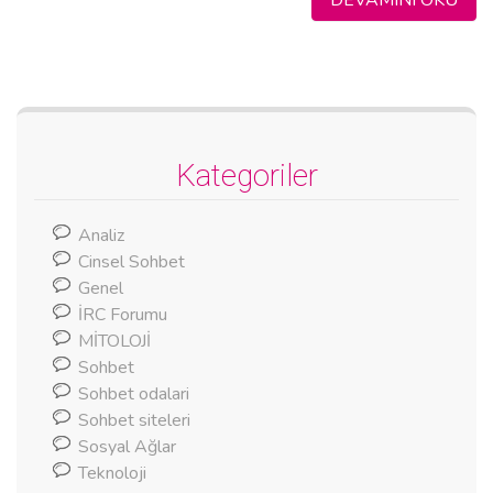
Kategoriler
Analiz
Cinsel Sohbet
Genel
İRC Forumu
MİTOLOJİ
Sohbet
Sohbet odalari
Sohbet siteleri
Sosyal Ağlar
Teknoloji