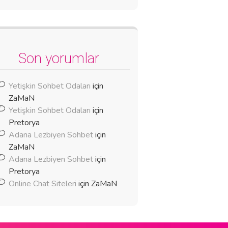
Son yorumlar
Yetişkin Sohbet Odaları
için
ZaMaN
Yetişkin Sohbet Odaları
için
Pretorya
Adana Lezbiyen Sohbet
için
ZaMaN
Adana Lezbiyen Sohbet
için
Pretorya
Online Chat Siteleri
için
ZaMaN