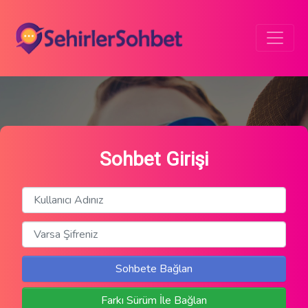
Sohbet Girişi
Sohbete Bağlan
Farkı Sürüm İle Bağlan