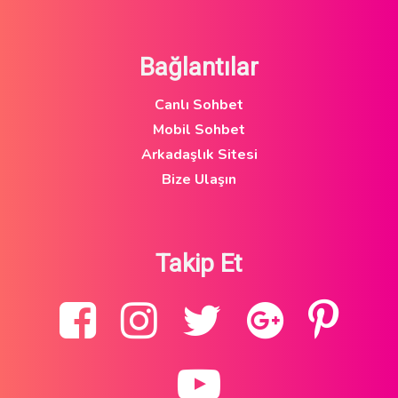
Bağlantılar
Canlı Sohbet
Mobil Sohbet
Arkadaşlık Sitesi
Bize Ulaşın
Takip Et