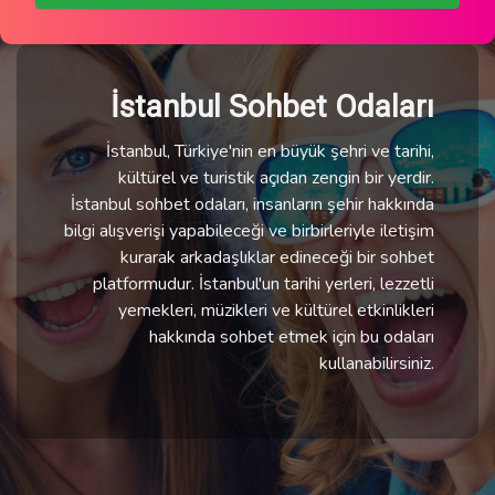
İstanbul Sohbet Odaları
İstanbul, Türkiye'nin en büyük şehri ve tarihi,
kültürel ve turistik açıdan zengin bir yerdir.
İstanbul sohbet odaları, insanların şehir hakkında
bilgi alışverişi yapabileceği ve birbirleriyle iletişim
kurarak arkadaşlıklar edineceği bir sohbet
platformudur. İstanbul'un tarihi yerleri, lezzetli
yemekleri, müzikleri ve kültürel etkinlikleri
hakkında sohbet etmek için bu odaları
kullanabilirsiniz.