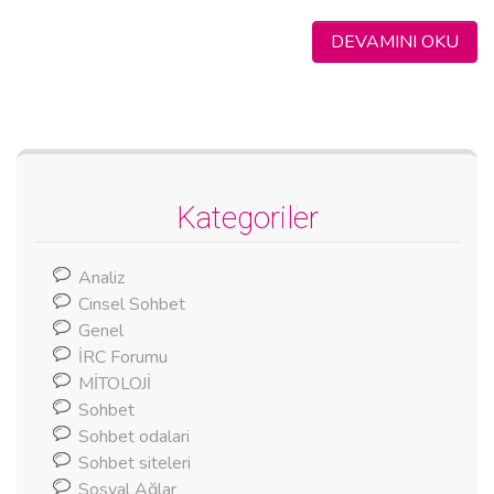
DEVAMINI OKU
Kategoriler
Analiz
Cinsel Sohbet
Genel
İRC Forumu
MİTOLOJİ
Sohbet
Sohbet odalari
Sohbet siteleri
Sosyal Ağlar