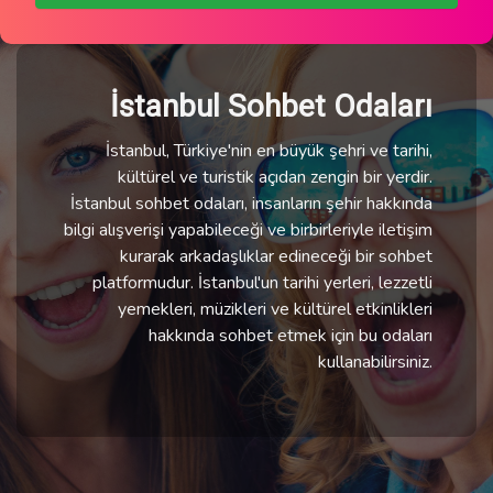
İstanbul Sohbet Odaları
İstanbul, Türkiye'nin en büyük şehri ve tarihi,
kültürel ve turistik açıdan zengin bir yerdir.
İstanbul sohbet odaları, insanların şehir hakkında
bilgi alışverişi yapabileceği ve birbirleriyle iletişim
kurarak arkadaşlıklar edineceği bir sohbet
platformudur. İstanbul'un tarihi yerleri, lezzetli
yemekleri, müzikleri ve kültürel etkinlikleri
hakkında sohbet etmek için bu odaları
kullanabilirsiniz.