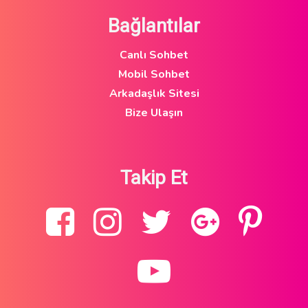
Bağlantılar
Canlı Sohbet
Mobil Sohbet
Arkadaşlık Sitesi
Bize Ulaşın
Takip Et