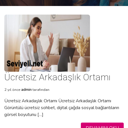
Ücretsiz Arkadaşlık Ortamı
2 yıl önce
admin
tarafından
Ücretsiz Arkadaşlık Ortamı Ücretsiz Arkadaşlık Ortamı
Görüntülü ücretsiz sohbet, dijital çağda sosyal bağlantıların
görsel boyutunu […]
DEVAMINI OKU