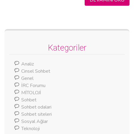
Kategoriler
Analiz
Cinsel Sohbet
Genel
İRC Forumu
MİTOLOJİ
Sohbet
Sohbet odalari
Sohbet siteleri
Sosyal Ağlar
Teknoloji