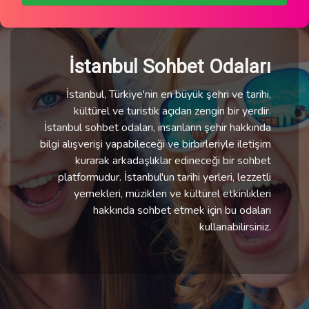
İstanbul Sohbet Odaları
İstanbul, Türkiye'nin en büyük şehri ve tarihi,
kültürel ve turistik açıdan zengin bir yerdir.
İstanbul sohbet odaları, insanların şehir hakkında
bilgi alışverişi yapabileceği ve birbirleriyle iletişim
kurarak arkadaşlıklar edineceği bir sohbet
platformudur. İstanbul'un tarihi yerleri, lezzetli
yemekleri, müzikleri ve kültürel etkinlikleri
hakkında sohbet etmek için bu odaları
kullanabilirsiniz.