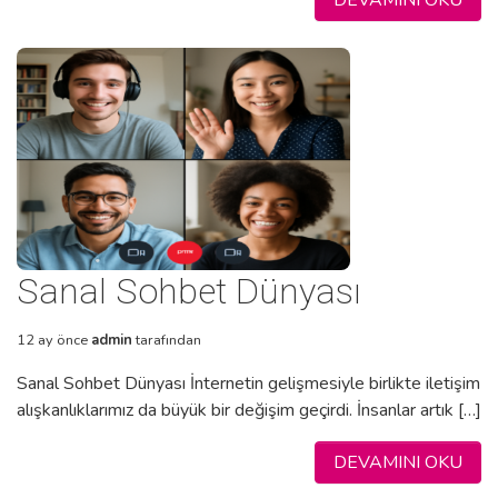
Sanal Sohbet Dünyası
12 ay önce
admin
tarafından
Sanal Sohbet Dünyası İnternetin gelişmesiyle birlikte iletişim
alışkanlıklarımız da büyük bir değişim geçirdi. İnsanlar artık […]
DEVAMINI OKU