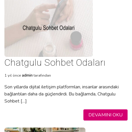
Chatgulu Sohbet Odaları
1 yıl önce
admin
tarafından
Son yıllarda dijital iletişim platformları, insanlar arasındaki
bağlantıları daha da güçlendirdi. Bu bağlamda, Chatgulu
Sohbet […]
DEVAMINI OKU