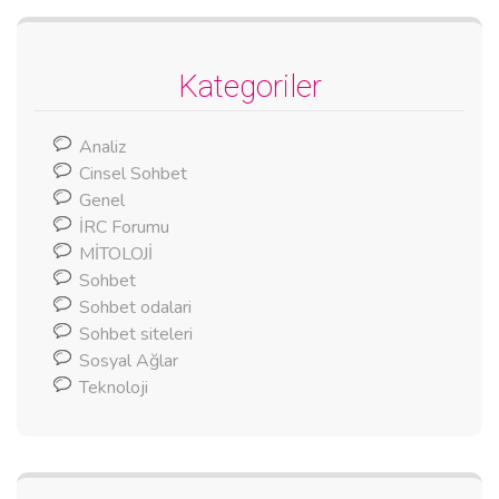
Kategoriler
Analiz
Cinsel Sohbet
Genel
İRC Forumu
MİTOLOJİ
Sohbet
Sohbet odalari
Sohbet siteleri
Sosyal Ağlar
Teknoloji