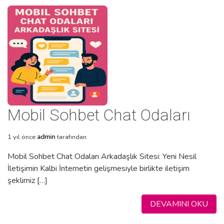
Mobil Sohbet Chat Odaları
1 yıl önce
admin
tarafından
Mobil Sohbet Chat Odaları Arkadaşlık Sitesi: Yeni Nesil
İletişimin Kalbi İnternetin gelişmesiyle birlikte iletişim
şeklimiz […]
DEVAMINI OKU