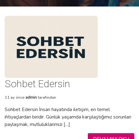
Sohbet Edersin
11 ay önce
admin
tarafından
Sohbet Edersin İnsan hayatında iletişim, en temel
ihtiyaçlardan biridir. Günlük yaşamda karşılaştığımız sorunları
paylaşmak, mutluluklarımızı […]
DEVAMINI OKU