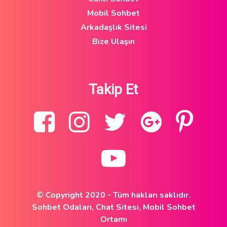
Mobil Sohbet
Arkadaşlık Sitesi
Bize Ulaşın
Takip Et
© Copyright 2020 - Tüm hakları saklıdır.
Sohbet Odaları, Chat Sitesi, Mobil Sohbet
Ortamı