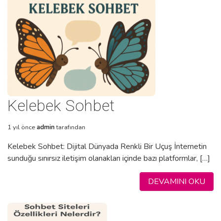
Kelebek Sohbet
1 yıl önce
admin
tarafından
Kelebek Sohbet: Dijital Dünyada Renkli Bir Uçuş İnternetin
sunduğu sınırsız iletişim olanakları içinde bazı platformlar, […]
DEVAMINI OKU