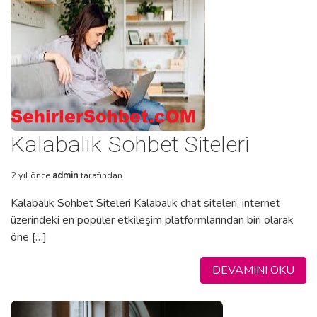
Kalabalık Sohbet Siteleri
2 yıl önce
admin
tarafından
Kalabalık Sohbet Siteleri Kalabalık chat siteleri, internet
üzerindeki en popüler etkileşim platformlarından biri olarak
öne […]
DEVAMINI OKU