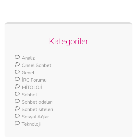
Kategoriler
Analiz
Cinsel Sohbet
Genel
İRC Forumu
MİTOLOJİ
Sohbet
Sohbet odalari
Sohbet siteleri
Sosyal Ağlar
Teknoloji