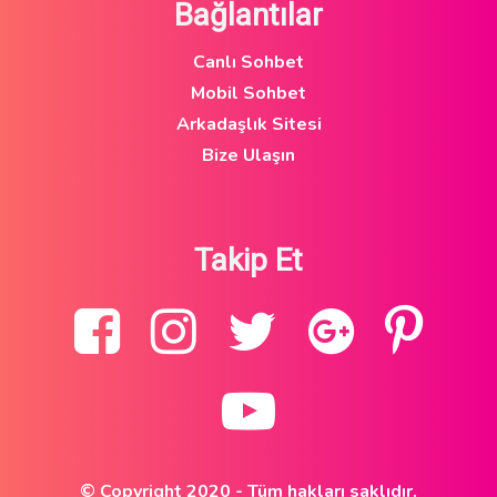
Bağlantılar
Canlı Sohbet
Mobil Sohbet
Arkadaşlık Sitesi
Bize Ulaşın
Takip Et
© Copyright 2020 - Tüm hakları saklıdır.