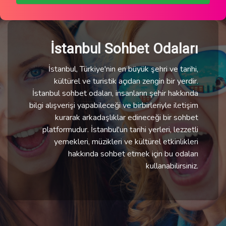
İstanbul Sohbet Odaları
İstanbul, Türkiye'nin en büyük şehri ve tarihi,
kültürel ve turistik açıdan zengin bir yerdir.
İstanbul sohbet odaları, insanların şehir hakkında
bilgi alışverişi yapabileceği ve birbirleriyle iletişim
kurarak arkadaşlıklar edineceği bir sohbet
platformudur. İstanbul'un tarihi yerleri, lezzetli
yemekleri, müzikleri ve kültürel etkinlikleri
hakkında sohbet etmek için bu odaları
kullanabilirsiniz.