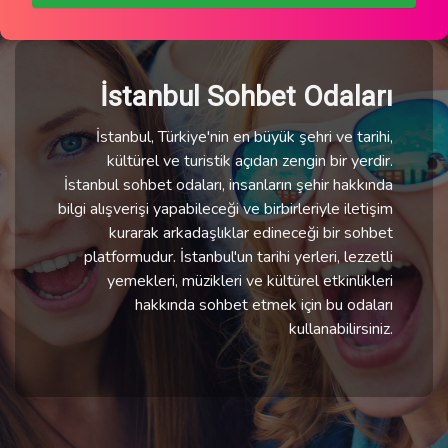
İstanbul Sohbet Odaları
İstanbul, Türkiye'nin en büyük şehri ve tarihi,
kültürel ve turistik açıdan zengin bir yerdir.
İstanbul sohbet odaları, insanların şehir hakkında
bilgi alışverişi yapabileceği ve birbirleriyle iletişim
kurarak arkadaşlıklar edineceği bir sohbet
platformudur. İstanbul'un tarihi yerleri, lezzetli
yemekleri, müzikleri ve kültürel etkinlikleri
hakkında sohbet etmek için bu odaları
kullanabilirsiniz.