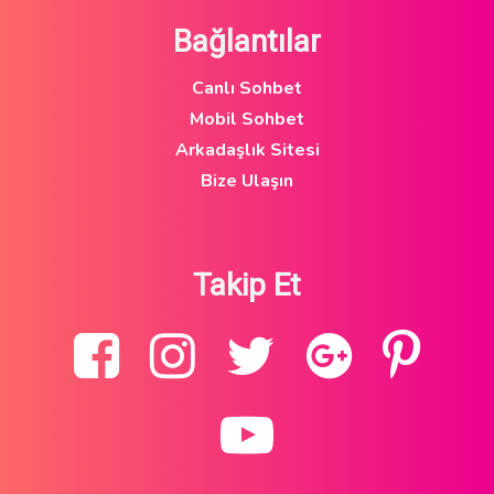
Bağlantılar
Canlı Sohbet
Mobil Sohbet
Arkadaşlık Sitesi
Bize Ulaşın
Takip Et