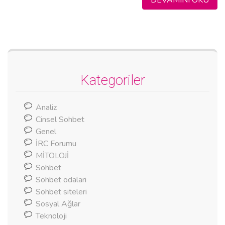
Kategoriler
Analiz
Cinsel Sohbet
Genel
İRC Forumu
MİTOLOJİ
Sohbet
Sohbet odalari
Sohbet siteleri
Sosyal Ağlar
Teknoloji