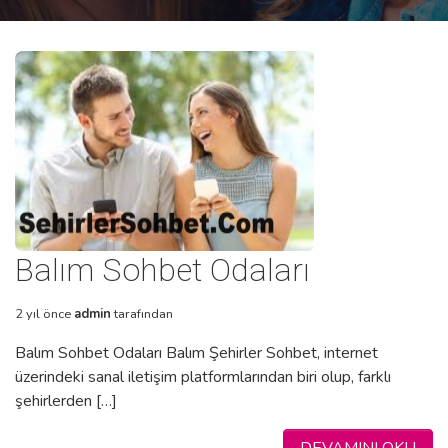
Balım Sohbet Odaları
2 yıl önce
admin
tarafından
Balım Sohbet Odaları Balım Şehirler Sohbet, internet
üzerindeki sanal iletişim platformlarından biri olup, farklı
şehirlerden […]
DEVAMINI OKU