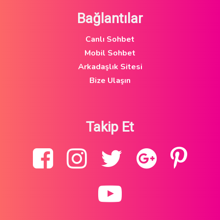
Bağlantılar
Canlı Sohbet
Mobil Sohbet
Arkadaşlık Sitesi
Bize Ulaşın
Takip Et