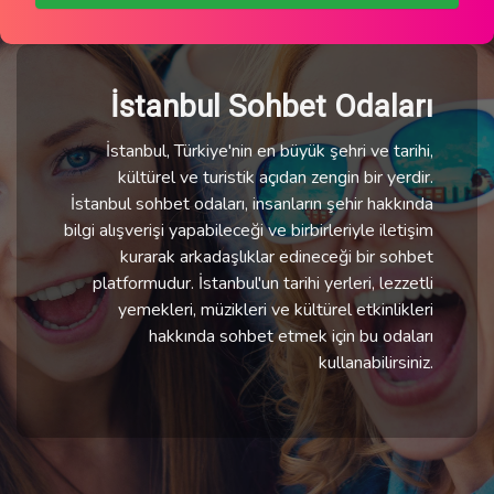
İstanbul Sohbet Odaları
İstanbul, Türkiye'nin en büyük şehri ve tarihi,
kültürel ve turistik açıdan zengin bir yerdir.
İstanbul sohbet odaları, insanların şehir hakkında
bilgi alışverişi yapabileceği ve birbirleriyle iletişim
kurarak arkadaşlıklar edineceği bir sohbet
platformudur. İstanbul'un tarihi yerleri, lezzetli
yemekleri, müzikleri ve kültürel etkinlikleri
hakkında sohbet etmek için bu odaları
kullanabilirsiniz.