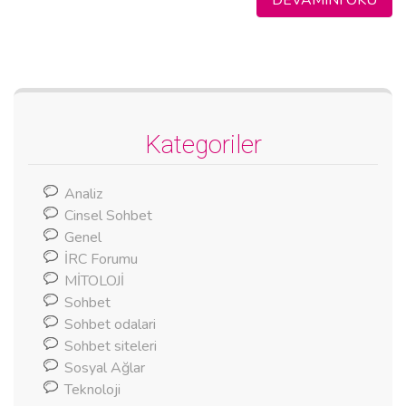
Kategoriler
Analiz
Cinsel Sohbet
Genel
İRC Forumu
MİTOLOJİ
Sohbet
Sohbet odalari
Sohbet siteleri
Sosyal Ağlar
Teknoloji