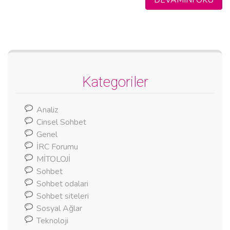
Kategoriler
Analiz
Cinsel Sohbet
Genel
İRC Forumu
MİTOLOJİ
Sohbet
Sohbet odalari
Sohbet siteleri
Sosyal Ağlar
Teknoloji