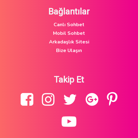
Bağlantılar
Canlı Sohbet
Mobil Sohbet
Arkadaşlık Sitesi
Bize Ulaşın
Takip Et