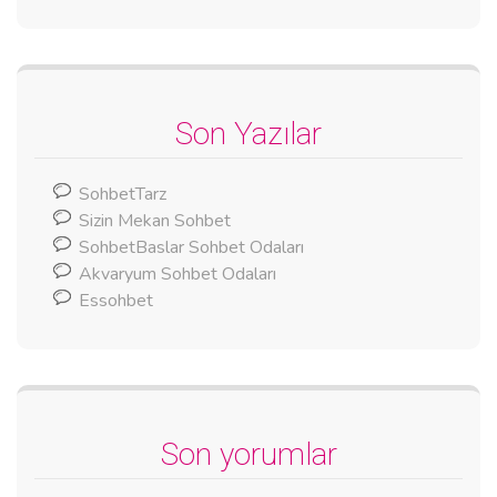
Son Yazılar
SohbetTarz
Sizin Mekan Sohbet
SohbetBaslar Sohbet Odaları
Akvaryum Sohbet Odaları
Essohbet
Son yorumlar