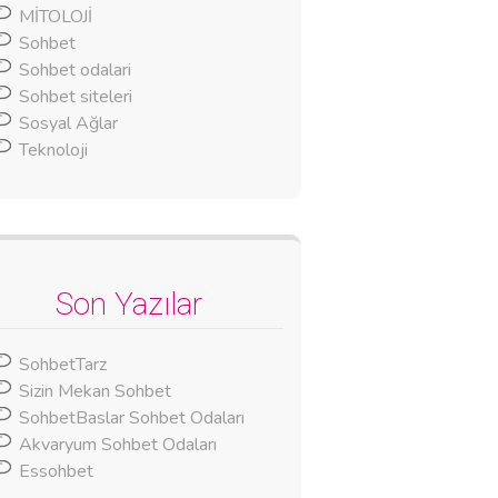
MİTOLOJİ
Sohbet
Sohbet odalari
Sohbet siteleri
Sosyal Ağlar
Teknoloji
Son Yazılar
SohbetTarz
Sizin Mekan Sohbet
SohbetBaslar Sohbet Odaları
Akvaryum Sohbet Odaları
Essohbet