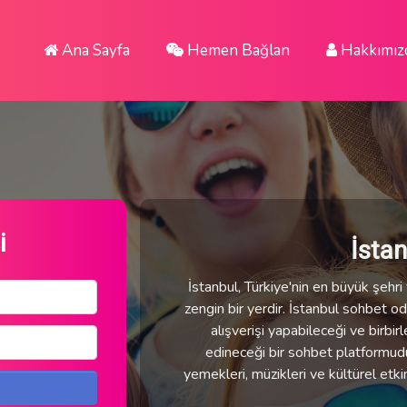
Ana Sayfa
Hemen Bağlan
Hakkımız
i
İsta
İstanbul, Türkiye'nin en büyük şehri v
zengin bir yerdir. İstanbul sohbet oda
alışverişi yapabileceği ve birbirl
edineceği bir sohbet platformudur.
yemekleri, müzikleri ve kültürel etki