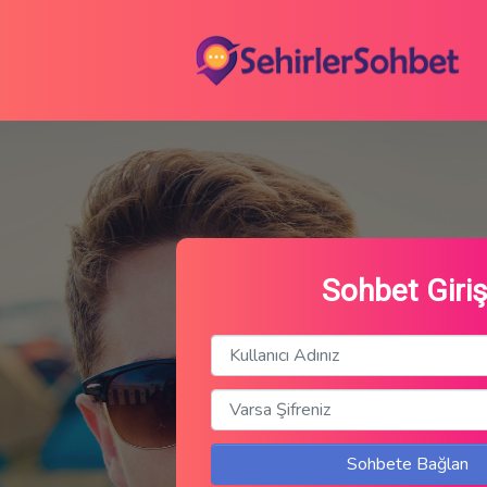
Sohbet Giriş
Sohbete Bağlan