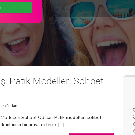
n
şi Patik Modelleri Sohbet
tarafından
k Modelleri Sohbet Odaları Patik modelleri sohbet
utkunlarının bir araya gelerek […]