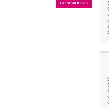
DEVAMINI OKU