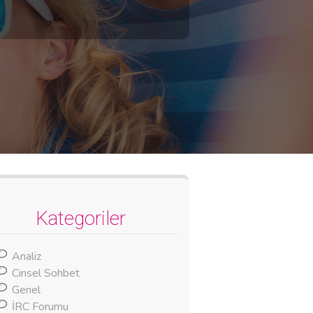
Kategoriler
Analiz
Cinsel Sohbet
Genel
İRC Forumu