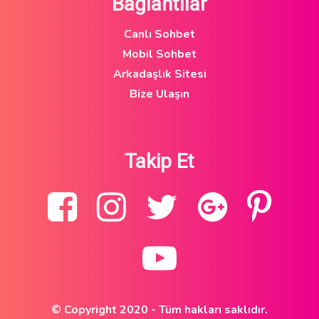
Bağlantılar
Canlı Sohbet
Mobil Sohbet
Arkadaşlık Sitesi
Bize Ulaşın
Takip Et
© Copyright 2020 - Tüm hakları saklıdır.