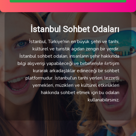
İstanbul Sohbet Odaları
İstanbul, Türkiye'nin en büyük şehri ve tarihi,
kültürel ve turistik açıdan zengin bir yerdir.
İstanbul sohbet odaları, insanların şehir hakkında
bilgi alışverişi yapabileceği ve birbirleriyle iletişim
kurarak arkadaşlıklar edineceği bir sohbet
platformudur. İstanbul'un tarihi yerleri, lezzetli
yemekleri, müzikleri ve kültürel etkinlikleri
hakkında sohbet etmek için bu odaları
kullanabilirsiniz.