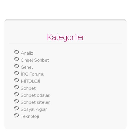
Kategoriler
Analiz
Cinsel Sohbet
Genel
İRC Forumu
MİTOLOJİ
Sohbet
Sohbet odalari
Sohbet siteleri
Sosyal Ağlar
Teknoloji