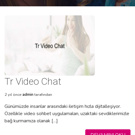
Tr Video Chat
2 yıl önce
admin
tarafından
Günümüzde insanlar arasındaki iletişim hızla dijitalleşiyor.
Özellikle video sohbet uygulamaları, uzaktaki sevdiklerimizle
bağ kurmamıza olanak […]
DEVAMINI OKU