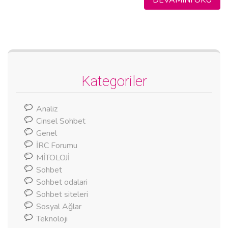
Kategoriler
Analiz
Cinsel Sohbet
Genel
İRC Forumu
MİTOLOJİ
Sohbet
Sohbet odalari
Sohbet siteleri
Sosyal Ağlar
Teknoloji