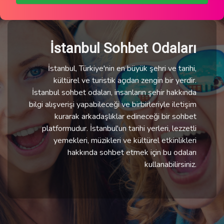
İstanbul Sohbet Odaları
İstanbul, Türkiye'nin en büyük şehri ve tarihi,
kültürel ve turistik açıdan zengin bir yerdir.
İstanbul sohbet odaları, insanların şehir hakkında
bilgi alışverişi yapabileceği ve birbirleriyle iletişim
kurarak arkadaşlıklar edineceği bir sohbet
platformudur. İstanbul'un tarihi yerleri, lezzetli
yemekleri, müzikleri ve kültürel etkinlikleri
hakkında sohbet etmek için bu odaları
kullanabilirsiniz.