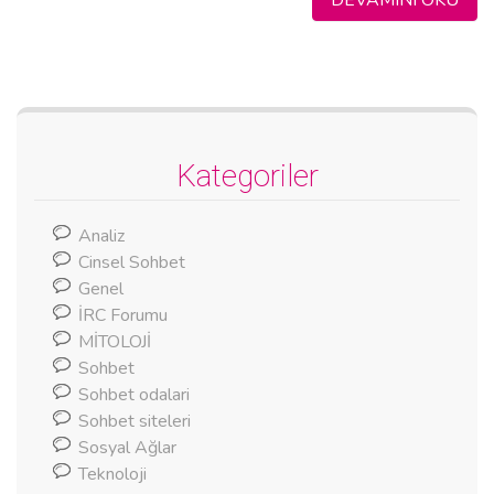
Kategoriler
Analiz
Cinsel Sohbet
Genel
İRC Forumu
MİTOLOJİ
Sohbet
Sohbet odalari
Sohbet siteleri
Sosyal Ağlar
Teknoloji