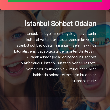
İstanbul Sohbet Odaları
İstanbul, Türkiye'nin en büyük şehri ve tarihi,
kültürel ve turistik açıdan zengin bir yerdir.
İstanbul sohbet odaları, insanların şehir hakkında
bilgi alışverişi yapabileceği ve birbirleriyle iletişim
kurarak arkadaşlıklar edineceği bir sohbet
platformudur. İstanbul'un tarihi yerleri, lezzetli
yemekleri, müzikleri ve kültürel etkinlikleri
hakkında sohbet etmek için bu odaları
kullanabilirsiniz.