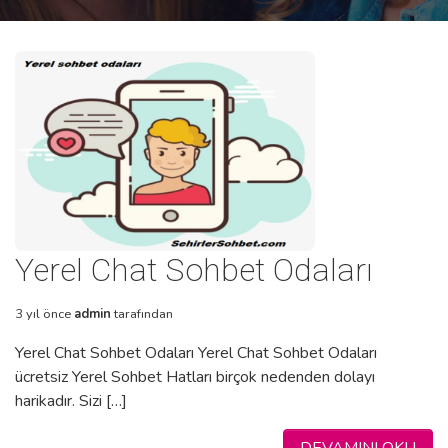
Yerel Chat Sohbet Odaları
3 yıl önce
admin
tarafından
Yerel Chat Sohbet Odaları Yerel Chat Sohbet Odaları
ücretsiz Yerel Sohbet Hatları birçok nedenden dolayı
harikadır. Sizi […]
DEVAMINI OKU