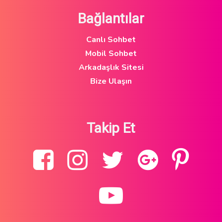
Bağlantılar
Canlı Sohbet
Mobil Sohbet
Arkadaşlık Sitesi
Bize Ulaşın
Takip Et