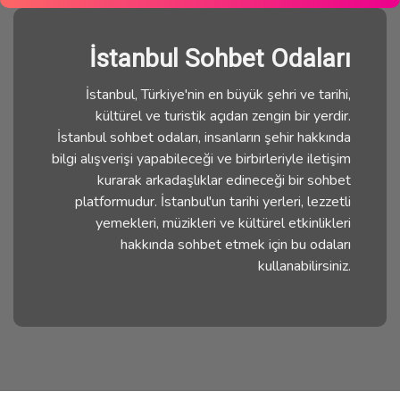
İstanbul Sohbet Odaları
İstanbul, Türkiye'nin en büyük şehri ve tarihi,
kültürel ve turistik açıdan zengin bir yerdir.
İstanbul sohbet odaları, insanların şehir hakkında
bilgi alışverişi yapabileceği ve birbirleriyle iletişim
kurarak arkadaşlıklar edineceği bir sohbet
platformudur. İstanbul'un tarihi yerleri, lezzetli
yemekleri, müzikleri ve kültürel etkinlikleri
hakkında sohbet etmek için bu odaları
kullanabilirsiniz.