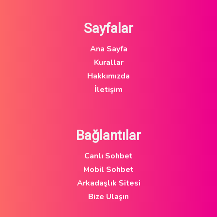
Sayfalar
Ana Sayfa
Kurallar
Hakkımızda
İletişim
Bağlantılar
Canlı Sohbet
Mobil Sohbet
Arkadaşlık Sitesi
Bize Ulaşın