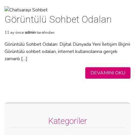
Görüntülü Sohbet Odaları
11 ay önce
admin
tarafından
Görüntülü Sohbet Odaları: Dijital Dünyada Yeni İletişim Biçimi
Görüntülü sohbet odaları, internet kullanıcılarına gerçek
zamanlı […]
DEVAMINI OKU
Kategoriler