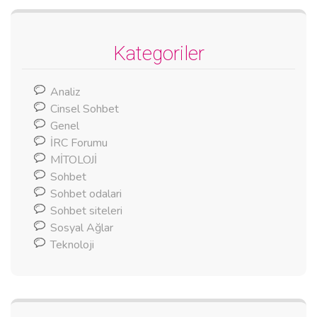
Kategoriler
Analiz
Cinsel Sohbet
Genel
İRC Forumu
MİTOLOJİ
Sohbet
Sohbet odalari
Sohbet siteleri
Sosyal Ağlar
Teknoloji