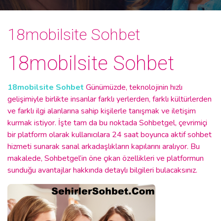
18mobilsite Sohbet
18mobilsite Sohbet
18mobilsite Sohbet
Günümüzde, teknolojinin hızlı
gelişimiyle birlikte insanlar farklı yerlerden, farklı kültürlerden
ve farklı ilgi alanlarına sahip kişilerle tanışmak ve iletişim
kurmak istiyor. İşte tam da bu noktada Sohbetgel, çevrimiçi
bir platform olarak kullanıcılara 24 saat boyunca aktif sohbet
hizmeti sunarak sanal arkadaşlıkların kapılarını aralıyor. Bu
makalede, Sohbetgel’in öne çıkan özellikleri ve platformun
sunduğu avantajlar hakkında detaylı bilgileri bulacaksınız.