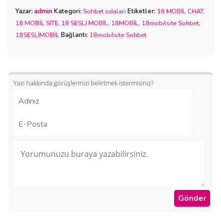
Yazar:
admin
Kategori:
Sohbet odalari
Etiketler:
18 MOBİL CHAT
,
18 MOBİL SİTE
,
18 SESLİ MOBİL
,
18MOBİL
,
18mobilsite Sohbet
,
18SESLİMOBİL
Bağlantı:
18mobilsite Sohbet
Yazı hakkında görüşlerinizi belirtmek istermisiniz?