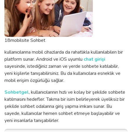
18mobilsite Sohbet
kullanıcılarına mobil cihazlarda da rahatlıkla kullanılabilen bir
platform sunar. Android ve iOS uyumlu
chat girişi
sayesinde, istediğiniz zaman ve yerde sohbete katılabilir,
yeni kişilerle tanışabilirsiniz. Bu da kullanıcılara esneklik ve
mobil erişim özgürlüğü sağlar.
Sohbetgel
, kullanıcılarının hızlı ve kolay bir şekilde sohbete
katılmasını hedefler. Takma bir isim belirleyerek üyeliksiz bir
şekilde sohbet odalarına giriş yapma imkanı sunar. Bu
sayede, kullanıcılar hemen sohbet etmeye başlayabilir ve
yeni insanlarla tanışabilirler.