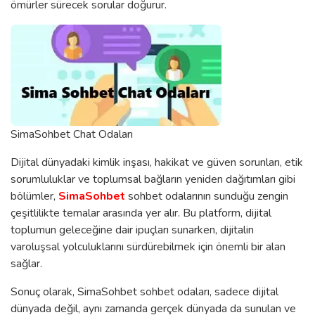
ömürler sürecek sorular doğurur.
SimaSohbet Chat Odaları
Dijital dünyadaki kimlik inşası, hakikat ve güven sorunları, etik
sorumluluklar ve toplumsal bağların yeniden dağıtımları gibi
bölümler,
SimaSohbet
sohbet odalarının sunduğu zengin
çeşitlilikte temalar arasında yer alır. Bu platform, dijital
toplumun geleceğine dair ipuçları sunarken, dijitalin
varoluşsal yolculuklarını sürdürebilmek için önemli bir alan
sağlar.
Sonuç olarak, SimaSohbet sohbet odaları, sadece dijital
dünyada değil, aynı zamanda gerçek dünyada da sunulan ve