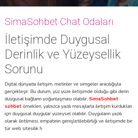
SimaSohbet Chat Odaları
İletişimde Duygusal
Derinlik ve Yüzeysellik
Sorunu
Dijital dünyada iletişim, metinler ve simgeler aracılığıyla
gerçekleşir. Bu durum, yüz yüze iletişimde olduğu gibi derin
duygusal bağların yoğunlaşması olabilir.
SimaSohbet
sohbet
örnekleri, yalnızca yazılı mesajlarla iletişim kurdukları
için duygusal duygular yüzeysel olabilir. Duyguların yazılı
olarak iletilmesi, empatinin genişletilebilirliği ve iletişimde bir
tür web sitesilik h