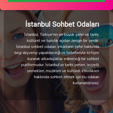
İstanbul Sohbet Odaları
İstanbul, Türkiye'nin en büyük şehri ve tarihi,
kültürel ve turistik açıdan zengin bir yerdir.
İstanbul sohbet odaları, insanların şehir hakkında
bilgi alışverişi yapabileceği ve birbirleriyle iletişim
kurarak arkadaşlıklar edineceği bir sohbet
platformudur. İstanbul'un tarihi yerleri, lezzetli
yemekleri, müzikleri ve kültürel etkinlikleri
hakkında sohbet etmek için bu odaları
kullanabilirsiniz.