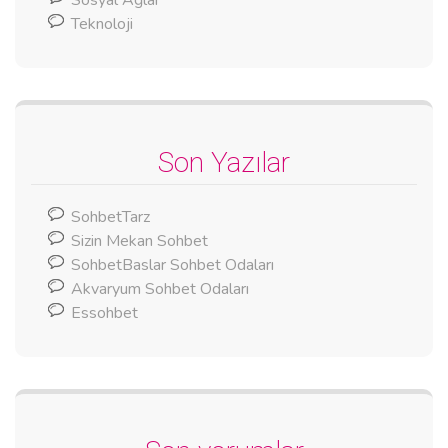
Teknoloji
Son Yazılar
SohbetTarz
Sizin Mekan Sohbet
SohbetBaslar Sohbet Odaları
Akvaryum Sohbet Odaları
Essohbet