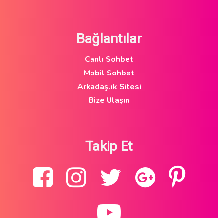
Bağlantılar
Canlı Sohbet
Mobil Sohbet
Arkadaşlık Sitesi
Bize Ulaşın
Takip Et